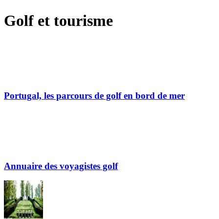
Golf et tourisme
Portugal, les parcours de golf en bord de mer
Annuaire des voyagistes golf