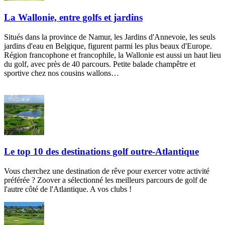
La Wallonie, entre golfs et jardins
Situés dans la province de Namur, les Jardins d'Annevoie, les seuls
jardins d'eau en Belgique, figurent parmi les plus beaux d'Europe.
Région francophone et francophile, la Wallonie est aussi un haut lieu
du golf, avec près de 40 parcours. Petite balade champêtre et
sportive chez nos cousins wallons…
Le top 10 des destinations golf outre-Atlantique
Vous cherchez une destination de rêve pour exercer votre activité
préférée ? Zoover a sélectionné les meilleurs parcours de golf de
l'autre côté de l'Atlantique. A vos clubs !