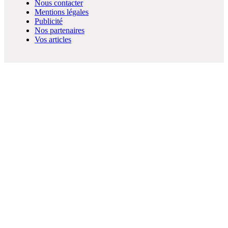
Nous contacter
Mentions légales
Publicité
Nos partenaires
Vos articles