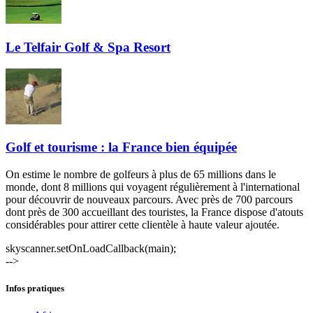
Le Telfair Golf & Spa Resort
Golf et tourisme : la France bien équipée
On estime le nombre de golfeurs à plus de 65 millions dans le
monde, dont 8 millions qui voyagent régulièrement à l'international
pour découvrir de nouveaux parcours. Avec près de 700 parcours
dont près de 300 accueillant des touristes, la France dispose d'atouts
considérables pour attirer cette clientèle à haute valeur ajoutée.
skyscanner.setOnLoadCallback(main);
-->
Infos pratiques