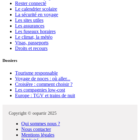
Rester connecté
Le calendrier scolaire
La sécurité en voyage
Les sites utiles
Les assurances
Les fuseaux horaires
Le climat, la météo
Visas, passeports
Droits et recours
Dossiers
Tourisme responsable
Voyage de noces : où aller...
Croisière : comment choisir ?
Les compagnies low-cost
Europe : TGV et trains de nuit
Copyright © oopartir 2025
Qui sommes nous ?
Nous contacter
Mentions légales