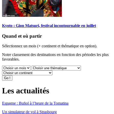
Kyoto : Gion Matsuri, festival incontournable en juillet
Quand et où partir
Sélectionnez un mois (+ continent et thématique en option).
Notre classement des destinations en fonction des périodes les plus
favorables.
Les actualités
Espagne : Buñol à l’heure de la Tomatina
Un simulateur de vol à Strasbourg