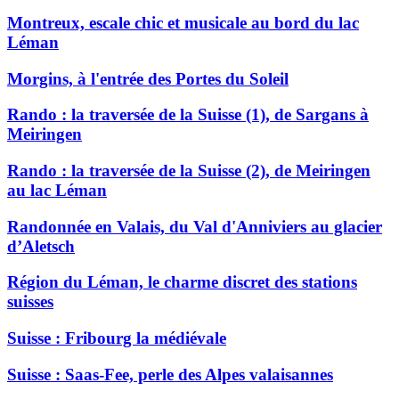
Montreux, escale chic et musicale au bord du lac
Léman
Morgins, à l'entrée des Portes du Soleil
Rando : la traversée de la Suisse (1), de Sargans à
Meiringen
Rando : la traversée de la Suisse (2), de Meiringen
au lac Léman
Randonnée en Valais, du Val d'Anniviers au glacier
d’Aletsch
Région du Léman, le charme discret des stations
suisses
Suisse : Fribourg la médiévale
Suisse : Saas-Fee, perle des Alpes valaisannes