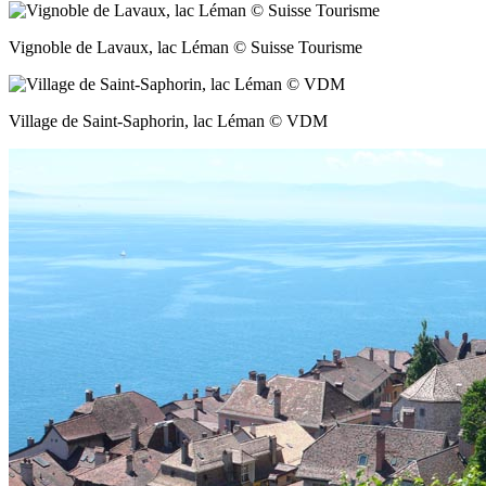
Vignoble de Lavaux, lac Léman © Suisse Tourisme
Village de Saint-Saphorin, lac Léman © VDM