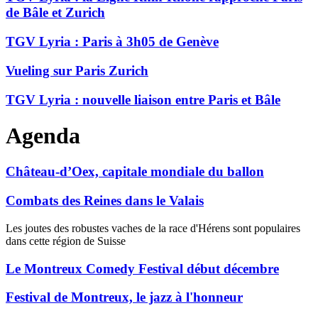
de Bâle et Zurich
TGV Lyria : Paris à 3h05 de Genève
Vueling sur Paris Zurich
TGV Lyria : nouvelle liaison entre Paris et Bâle
Agenda
Château-d’Oex, capitale mondiale du ballon
Combats des Reines dans le Valais
Les joutes des robustes vaches de la race d'Hérens sont populaires
dans cette région de Suisse
Le Montreux Comedy Festival début décembre
Festival de Montreux, le jazz à l'honneur