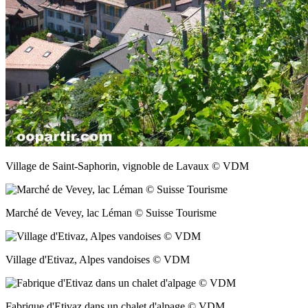
Village de Saint-Saphorin, vignoble de Lavaux © VDM
Marché de Vevey, lac Léman © Suisse Tourisme
Village d'Etivaz, Alpes vandoises © VDM
Fabrique d'Etivaz dans un chalet d'alpage © VDM