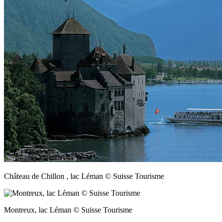
Château de Chillon , lac Léman © Suisse Tourisme
Montreux, lac Léman © Suisse Tourisme