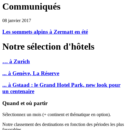
Communiqués
08 janvier 2017
Les sommets alpins à Zermatt en été
Notre sélection d'hôtels
… à Zurich
... à Genève, La Réserve
... à Gstaad : le Grand Hotel Park, new look pour
un centenaire
Quand et où partir
Sélectionnez un mois (+ continent et thématique en option).
Notre classement des destinations en fonction des périodes les plus
favorables.