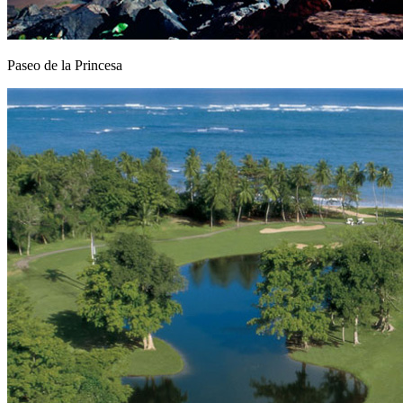
Paseo de la Princesa