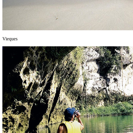
Vieques