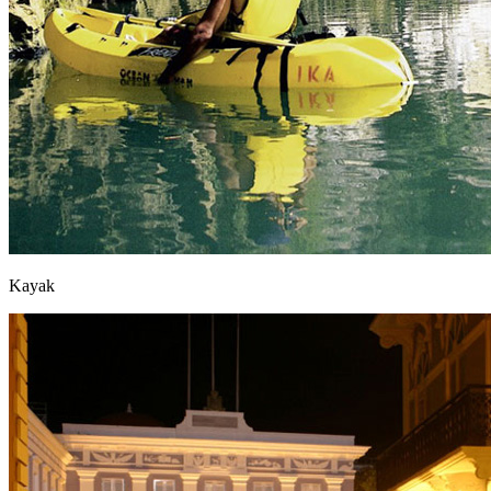
Kayak