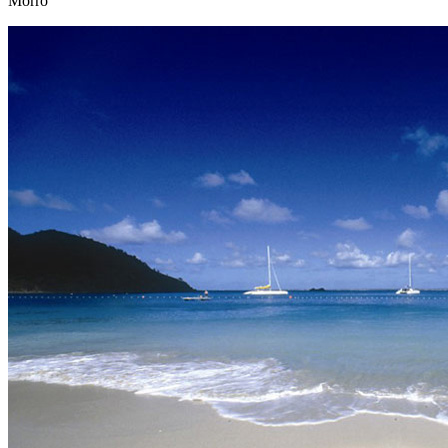
Morro