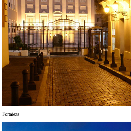
Fortaleza