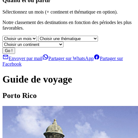
Quand et où partir
Sélectionnez un mois (+ continent et thématique en option).
Notre classement des destinations en fonction des périodes les plus
favorables.
Envoyer par mail
Partager sur WhatsApp
Partager sur
Facebook
Guide de voyage
Porto Rico