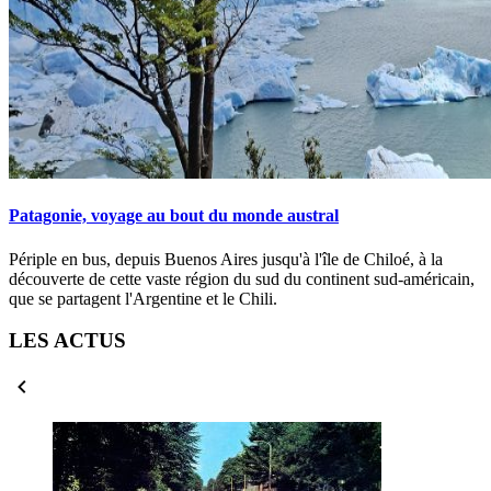
Patagonie, voyage au bout du monde austral
Périple en bus, depuis Buenos Aires jusqu'à l'île de Chiloé, à la
découverte de cette vaste région du sud du continent sud-américain,
que se partagent l'Argentine et le Chili.
LES ACTUS