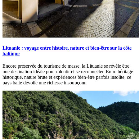
Lituanie : voyage entre histoire, nature et bien-être sur la côte
baltique
Encore préservée du tourisme de masse, la Lituanie se révèle être
une destination idéale pour ralentir et se reconnecter. Entre héritage
historique, nature brute et expériences bien-être parfois insolite, ce
pays balte dévoile une richesse insoupçonn