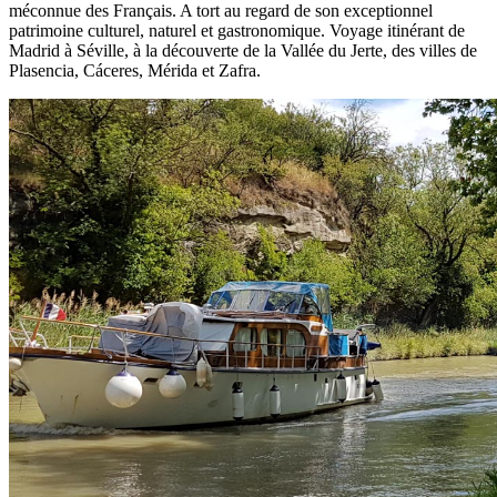
méconnue des Français. A tort au regard de son exceptionnel
patrimoine culturel, naturel et gastronomique. Voyage itinérant de
Madrid à Séville, à la découverte de la Vallée du Jerte, des villes de
Plasencia, Cáceres, Mérida et Zafra.