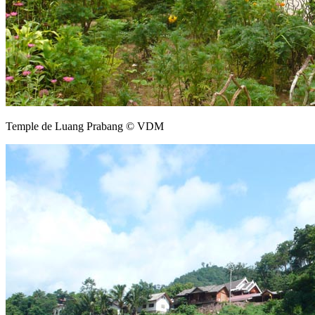
Temple de Luang Prabang © VDM