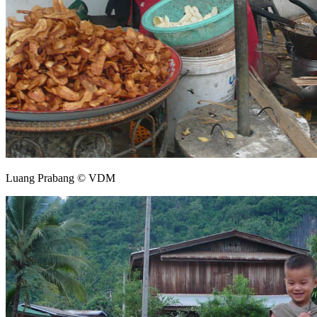
Luang Prabang © VDM