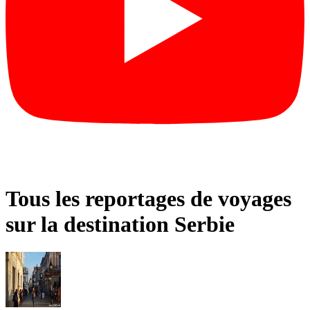
Tous les reportages de voyages
sur la destination Serbie