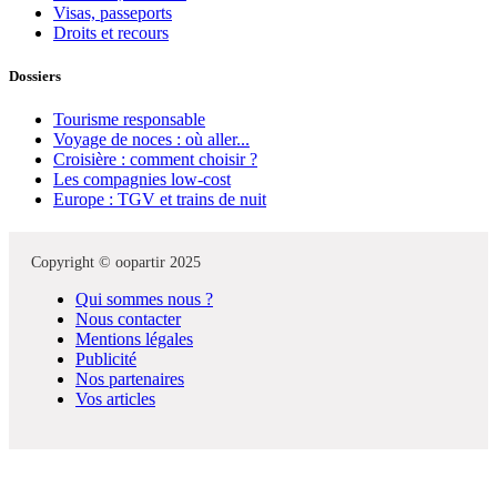
Visas, passeports
Droits et recours
Dossiers
Tourisme responsable
Voyage de noces : où aller...
Croisière : comment choisir ?
Les compagnies low-cost
Europe : TGV et trains de nuit
Copyright © oopartir 2025
Qui sommes nous ?
Nous contacter
Mentions légales
Publicité
Nos partenaires
Vos articles