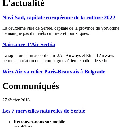
L'actualité
Novi Sad, capitale européenne de la culture 2022
La deuxième ville de Serbie, capitale de la province de Voïvodine,
ne manque pas d'intérêts culturels et touristiques.
Naissance d’Air Serbia
La signature d'un accord entre JAT Airways et Etihad Airways
permet la création de la compagnie aérienne nationale serbe
Wizz Air va relier Paris-Beauvais à Belgrade
Communiqués
27 février 2016
Les 7 merveilles naturelles de Serbie
Retrouvez-nous sur mobile
et tablette