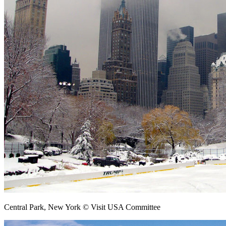
Central Park, New York © Visit USA Committee