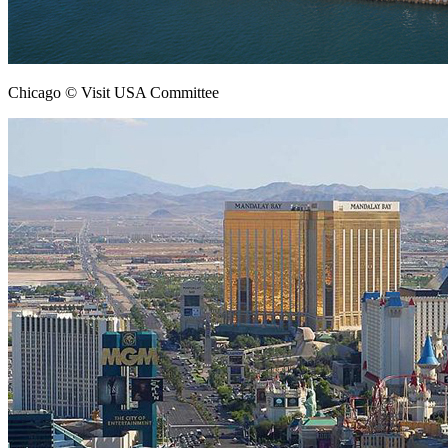
Chicago © Visit USA Committee