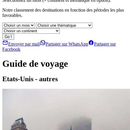
Sélectionnez un mois (+ continent et thématique en option).
Notre classement des destinations en fonction des périodes les plus
favorables.
Envoyer par mail
Partager sur WhatsApp
Partager sur
Facebook
Guide de voyage
Etats-Unis - autres