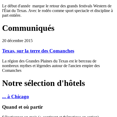
Le début d'année marque le retour des grands festivals Western de
l'État du Texas. Avec le rodéo comme sport spectacle et discipline à
part entière.
Communiqués
20 décembre 2015
Texas, sur la terre des Comanches
La région des Grandes Plaines du Texas est le berceau de
nombreux mythes et légendes autour de l'ancien empire des
Comanches
Notre sélection d'hôtels
... à Chicago
Quand et où partir