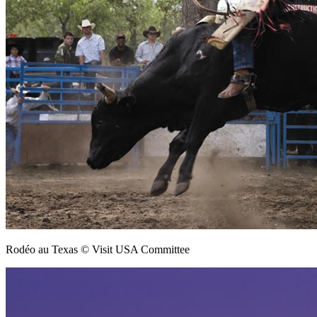
Rodéo au Texas © Visit USA Committee