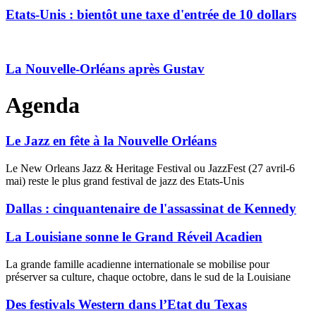
Etats-Unis : bientôt une taxe d'entrée de 10 dollars
La Nouvelle-Orléans après Gustav
Agenda
Le Jazz en fête à la Nouvelle Orléans
Le New Orleans Jazz & Heritage Festival ou JazzFest (27 avril-6
mai) reste le plus grand festival de jazz des Etats-Unis
Dallas : cinquantenaire de l'assassinat de Kennedy
La Louisiane sonne le Grand Réveil Acadien
La grande famille acadienne internationale se mobilise pour
préserver sa culture, chaque octobre, dans le sud de la Louisiane
Des festivals Western dans l’Etat du Texas