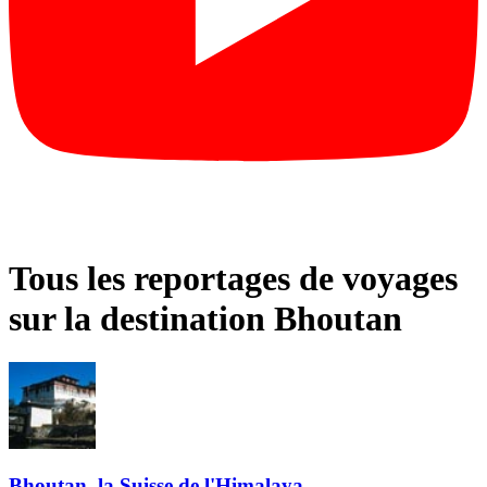
Tous les reportages de voyages
sur la destination Bhoutan
Bhoutan, la Suisse de l'Himalaya