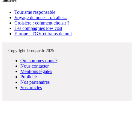
Dossiers
Tourisme responsable
Voyage de noces : où aller...
Croisière : comment choisir ?
Les compagnies low-cost
Europe : TGV et trains de nuit
Copyright © oopartir 2025
Qui sommes nous ?
Nous contacter
Mentions légales
Publicité
Nos partenaires
Vos articles