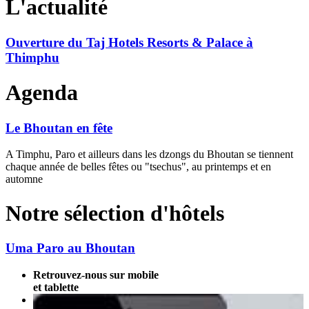
L'actualité
Ouverture du Taj Hotels Resorts & Palace à
Thimphu
Agenda
Le Bhoutan en fête
A Timphu, Paro et ailleurs dans les dzongs du Bhoutan se tiennent
chaque année de belles fêtes ou "tsechus", au printemps et en
automne
Notre sélection d'hôtels
Uma Paro au Bhoutan
Retrouvez-nous sur mobile
et tablette