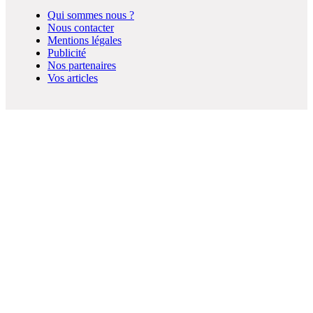
Qui sommes nous ?
Nous contacter
Mentions légales
Publicité
Nos partenaires
Vos articles