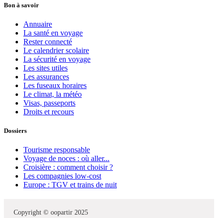
Bon à savoir
Annuaire
La santé en voyage
Rester connecté
Le calendrier scolaire
La sécurité en voyage
Les sites utiles
Les assurances
Les fuseaux horaires
Le climat, la météo
Visas, passeports
Droits et recours
Dossiers
Tourisme responsable
Voyage de noces : où aller...
Croisière : comment choisir ?
Les compagnies low-cost
Europe : TGV et trains de nuit
Copyright © oopartir 2025