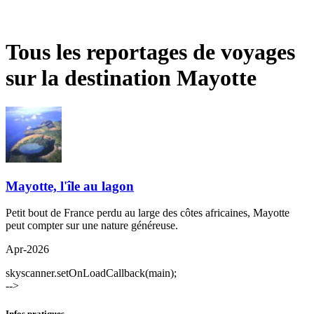
Tous les reportages de voyages
sur la destination Mayotte
Mayotte, l'île au lagon
Petit bout de France perdu au large des côtes africaines, Mayotte
peut compter sur une nature généreuse.
Apr-2026
skyscanner.setOnLoadCallback(main);
-->
Infos pratiques