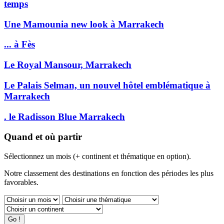
temps
Une Mamounia new look à Marrakech
... à Fès
Le Royal Mansour, Marrakech
Le Palais Selman, un nouvel hôtel emblématique à
Marrakech
. le Radisson Blue Marrakech
Quand et où partir
Sélectionnez un mois (+ continent et thématique en option).
Notre classement des destinations en fonction des périodes les plus
favorables.