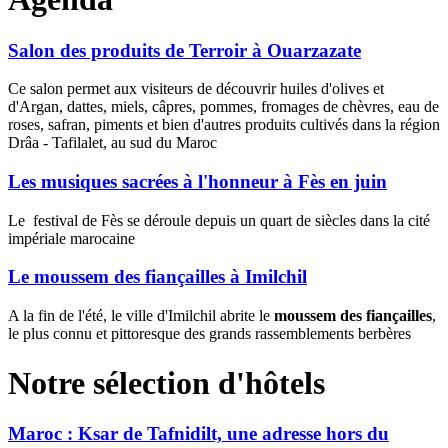
Salon des produits de Terroir à Ouarzazate
Ce salon permet aux visiteurs de découvrir huiles d'olives et
d'Argan, dattes, miels, câpres, pommes, fromages de chèvres, eau de
roses, safran, piments et bien d'autres produits cultivés dans la région
Drâa - Tafilalet, au sud du Maroc
Les musiques sacrées à l'honneur à Fès en juin
Le festival de Fès se déroule depuis un quart de siècles dans la cité
impériale marocaine
Le moussem des fiançailles à Imilchil
A la fin de l'été, le ville d'Imilchil abrite le
moussem des fiançailles
,
le plus connu et pittoresque des grands rassemblements berbères
Notre sélection d'hôtels
Maroc : Ksar de Tafnidilt, une adresse hors du