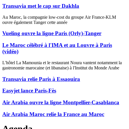
Transavia met le cap sur Dakhla
Au Maroc, la compagnie low-cost du groupe Air France-KLM
ouvre également Tanger cette année
Vueling ouvre la ligne Paris (Orly)-Tanger
Le Maroc célébré à l'IMA et au Louvre à Paris
(vidéo)
L'hôtel La Mamounia et le restaurant Noura vantent notamment la
gastronomie marocaine (et libanaise) à l'Institut du Monde Arabe
Transavia relie Paris à Essaouira
Easyjet lance Paris-Fès
Air Arabia ouvre la ligne Montpellier-Casablanca
Air Arabia Maroc relie la France au Maroc
Agenda