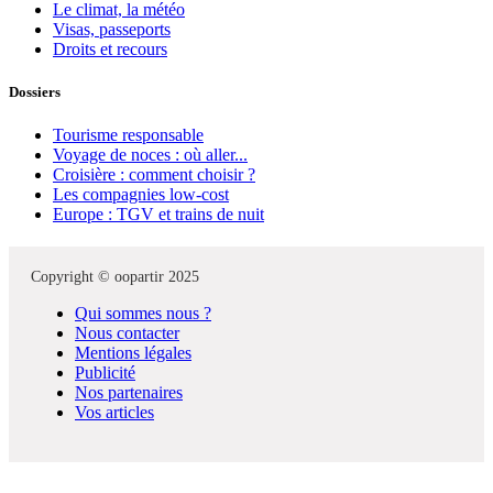
Le climat, la météo
Visas, passeports
Droits et recours
Dossiers
Tourisme responsable
Voyage de noces : où aller...
Croisière : comment choisir ?
Les compagnies low-cost
Europe : TGV et trains de nuit
Copyright © oopartir 2025
Qui sommes nous ?
Nous contacter
Mentions légales
Publicité
Nos partenaires
Vos articles