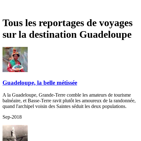
Tous les reportages de voyages
sur la destination Guadeloupe
Guadeloupe, la belle métissée
A la Guadeloupe, Grande-Terre comble les amateurs de tourisme
balnéaire, et Basse-Terre ravit plutôt les amoureux de la randonnée,
quand l'archipel voisin des Saintes séduit les deux populations.
Sep-2018