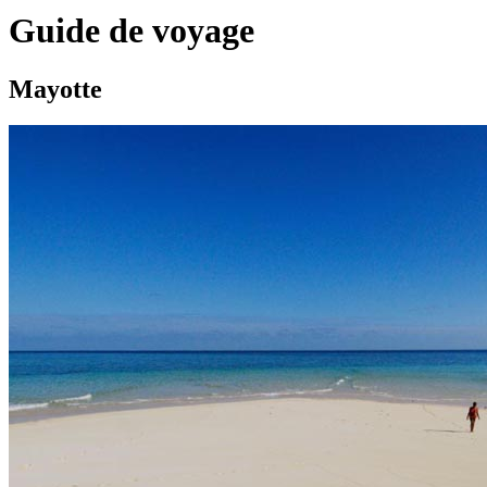
Guide de voyage
Mayotte