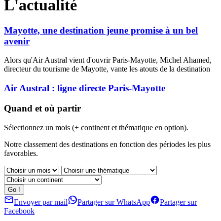
L'actualité
Mayotte, une destination jeune promise à un bel
avenir
Alors qu'Air Austral vient d'ouvrir Paris-Mayotte, Michel Ahamed,
directeur du tourisme de Mayotte, vante les atouts de la destination
Air Austral : ligne directe Paris-Mayotte
Quand et où partir
Sélectionnez un mois (+ continent et thématique en option).
Notre classement des destinations en fonction des périodes les plus
favorables.
Envoyer par mail
Partager sur WhatsApp
Partager sur
Facebook