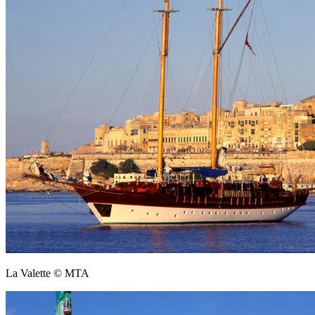
La Valette © MTA