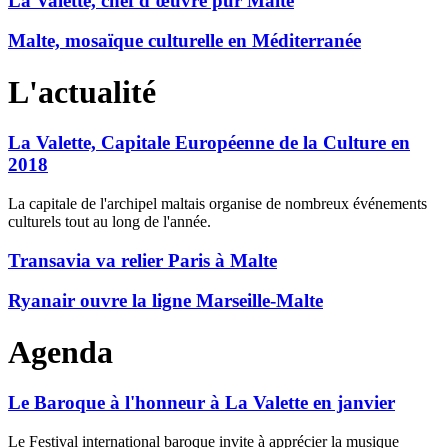
La Valette, chef d’œuvre pur Malte
Malte, mosaïque culturelle en Méditerranée
L'actualité
La Valette, Capitale Européenne de la Culture en
2018
La capitale de l'archipel maltais organise de nombreux événements
culturels tout au long de l'année.
Transavia va relier Paris à Malte
Ryanair ouvre la ligne Marseille-Malte
Agenda
Le Baroque à l'honneur à La Valette en janvier
Le Festival international baroque invite à apprécier la musique