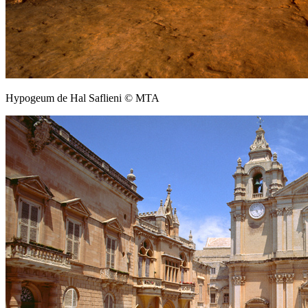
Hypogeum de Hal Saflieni © MTA