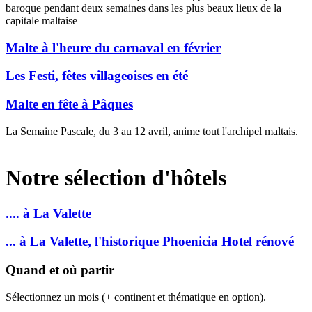
baroque pendant deux semaines dans les plus beaux lieux de la
capitale maltaise
Malte à l'heure du carnaval en février
Les Festi, fêtes villageoises en été
Malte en fête à Pâques
La Semaine Pascale, du 3 au 12 avril, anime tout l'archipel maltais.
Notre sélection d'hôtels
.... à La Valette
... à La Valette, l'historique Phoenicia Hotel rénové
Quand et où partir
Sélectionnez un mois (+ continent et thématique en option).