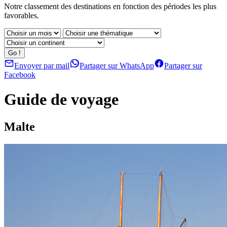
Notre classement des destinations en fonction des périodes les plus
favorables.
Envoyer par mail
Partager sur WhatsApp
Partager sur
Facebook
Guide de voyage
Malte