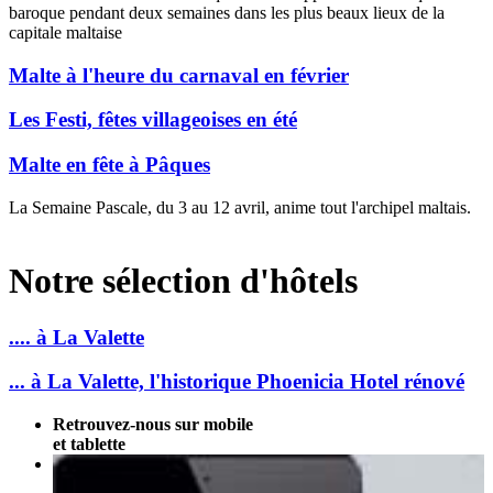
baroque pendant deux semaines dans les plus beaux lieux de la
capitale maltaise
Malte à l'heure du carnaval en février
Les Festi, fêtes villageoises en été
Malte en fête à Pâques
La Semaine Pascale, du 3 au 12 avril, anime tout l'archipel maltais.
Notre sélection d'hôtels
.... à La Valette
... à La Valette, l'historique Phoenicia Hotel rénové
Retrouvez-nous sur mobile
et tablette