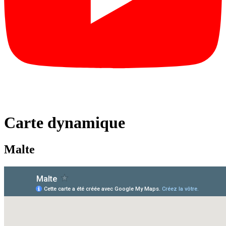
Carte dynamique
Malte