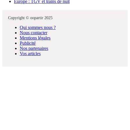
Europe : TGV et trains de nuit
Copyright © oopartir 2025
Qui sommes nous ?
Nous contacter
Mentions légales
Publicité
Nos partenaires
Vos articles