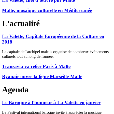
La Valette, chef d’œuvre pur Malte
Malte, mosaïque culturelle en Méditerranée
L'actualité
La Valette, Capitale Européenne de la Culture en
2018
La capitale de l'archipel maltais organise de nombreux événements
culturels tout au long de l'année.
Transavia va relier Paris à Malte
Ryanair ouvre la ligne Marseille-Malte
Agenda
Le Baroque à l'honneur à La Valette en janvier
Le Festival international baroque invite à apprécier la musique