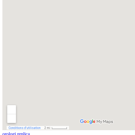
orologi replica