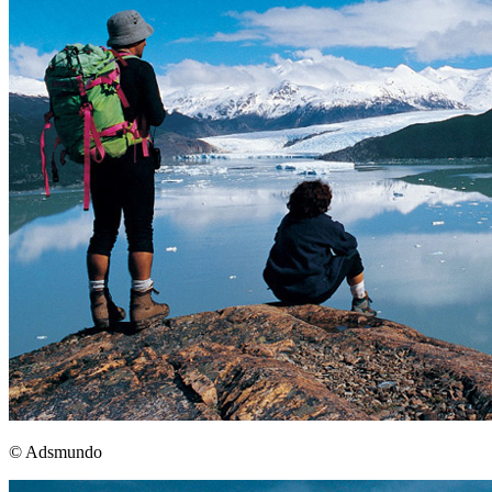
© Adsmundo