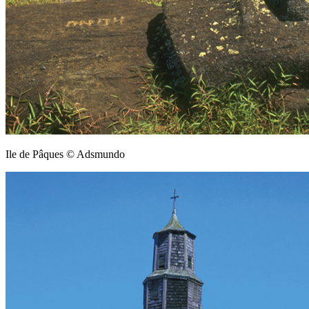
Ile de Pâques © Adsmundo