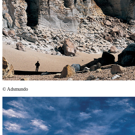
© Adsmundo