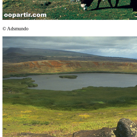
© Adsmundo