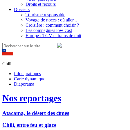
Droits et recours
Dossiers
Tourisme responsable
Voyage de noces : où aller...
Croisière : comment choisir ?
Les compagnies low-cost
Europe : TGV et trains de nuit
Chili
Infos pratiques
Carte dynamique
Diaporama
Nos reportages
Atacama, le désert des cîmes
Chili, entre feu et glace