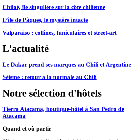
Chiloé, île singulière sur la côte chilienne
L’île de Pâques, le mystère intacte
Valparaiso : collines, funiculaires et street-art
L'actualité
Le Dakar prend ses marques au Chili et Argentine
Séisme : retour à la normale au Chili
Notre sélection d'hôtels
Tierra Atacama, boutique-hôtel à San Pedro de
Atacama
Quand et où partir