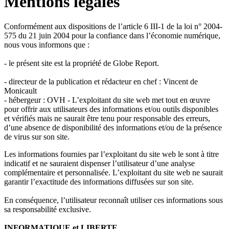
Mentions legales
Conformément aux dispositions de l’article 6 III-1 de la loi n° 2004-
575 du 21 juin 2004 pour la confiance dans l’économie numérique,
nous vous informons que :
- le présent site est la propriété de Globe Report.
- directeur de la publication et rédacteur en chef : Vincent de
Monicault
- hébergeur : OVH - L’exploitant du site web met tout en œuvre
pour offrir aux utilisateurs des informations et/ou outils disponibles
et vérifiés mais ne saurait être tenu pour responsable des erreurs,
d’une absence de disponibilité des informations et/ou de la présence
de virus sur son site.
Les informations fournies par l’exploitant du site web le sont à titre
indicatif et ne sauraient dispenser l’utilisateur d’une analyse
complémentaire et personnalisée. L’exploitant du site web ne saurait
garantir l’exactitude des informations diffusées sur son site.
En conséquence, l’utilisateur reconnaît utiliser ces informations sous
sa responsabilité exclusive.
INFORMATIQUE et LIBERTE