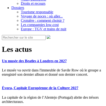
Droits et recours
Dossiers
Tourisme responsable
Voyage de noces : où aller...
Croisière : comment choisir ?
Les compagnies low-cost
Europe : TGV et trains de nuit
Les actus
Un musée des Beatles à Londres en 2027
Le musée va ouvrir dans l'immeuble de Savile Row où le groupe a
enregistré son dernier album et donné son dernier concert.
Évora, Capitale Européenne de la Culture 2027
La capitale de la région de l’Alentejo (Portugal) abrite des trésors
architecturaux.