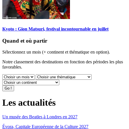
Kyoto : Gion Matsuri, festival incontournable en juillet
Quand et où partir
Sélectionnez un mois (+ continent et thématique en option).
Notre classement des destinations en fonction des périodes les plus
favorables.
Les actualités
Un musée des Beatles à Londres en 2027
Évora, Capitale Européenne de la Culture 2027