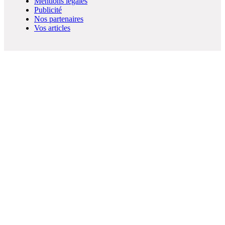
Mentions légales
Publicité
Nos partenaires
Vos articles