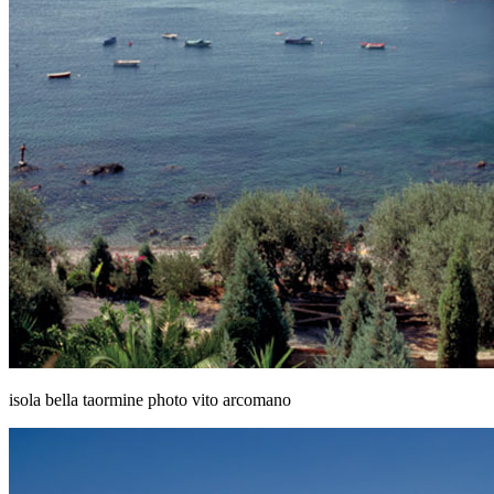
isola bella taormine photo vito arcomano