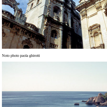
Noto photo paola ghirotti