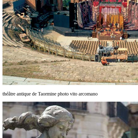
théâtre antique de Taormine photo vito arcomano