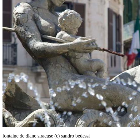
fontaine de diane siracuse (c) sandro bedessi