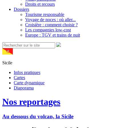
Droits et recours
Dossiers
Tourisme responsable
Voyage de noces : où aller...
Croisière : comment choisir ?
Les compagnies low-cost
Europe : TGV et trains de nuit
Sicile
Infos pratiques
Cartes
Carte dynamique
Diaporama
Nos reportages
Au dessous du volcan, la Sicile