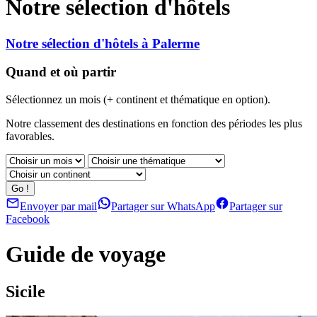
Notre sélection d'hôtels
Notre sélection d'hôtels à Palerme
Quand et où partir
Sélectionnez un mois (+ continent et thématique en option).
Notre classement des destinations en fonction des périodes les plus
favorables.
Envoyer par mail
Partager sur WhatsApp
Partager sur
Facebook
Guide de voyage
Sicile