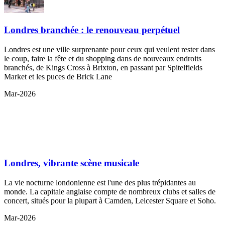
Londres branchée : le renouveau perpétuel
Londres est une ville surprenante pour ceux qui veulent rester dans
le coup, faire la fête et du shopping dans de nouveaux endroits
branchés, de Kings Cross à Brixton, en passant par Spitelfields
Market et les puces de Brick Lane
Mar-2026
Londres, vibrante scène musicale
La vie nocturne londonienne est l'une des plus trépidantes au
monde. La capitale anglaise compte de nombreux clubs et salles de
concert, situés pour la plupart à Camden, Leicester Square et Soho.
Mar-2026