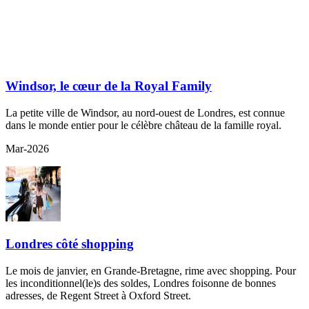
Windsor, le cœur de la Royal Family
La petite ville de Windsor, au nord-ouest de Londres, est connue
dans le monde entier pour le célèbre château de la famille royal.
Mar-2026
Londres côté shopping
Le mois de janvier, en Grande-Bretagne, rime avec shopping. Pour
les inconditionnel(le)s des soldes, Londres foisonne de bonnes
adresses, de Regent Street à Oxford Street.