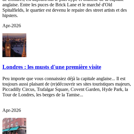
anglaise. Entre les puces de Brick Lane et le marché d'Old
Spitalfields, le quartier est devenu le repaire des street artists et des
hipsters.
Apr-2026
Londres : les musts d'une première visite
Peu importe que vous connaissiez déjà la capitale anglaise... Il est
toujours aussi plaisant de (re)découvrir ses sites touristiques majeurs,
Piccadilly Circus, Trafalgar Square, Covent Garden, Hyde Park, la
Tour de Londres, les berges de la Tamise...
Apr-2026