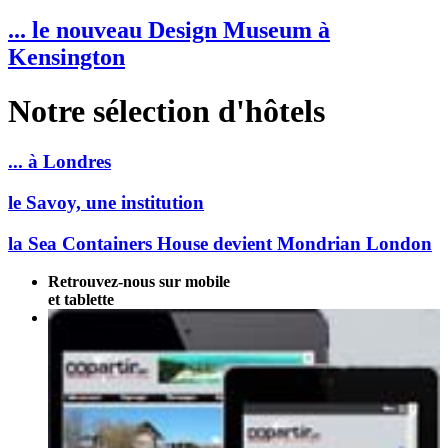
... le nouveau Design Museum à
Kensington
Notre sélection d'hôtels
... à Londres
le Savoy, une institution
la Sea Containers House devient Mondrian London
Retrouvez-nous sur mobile
et tablette