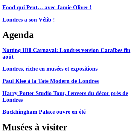
Food qui Peut… avec Jamie Oliver !
Londres a son Vélib !
Agenda
Notting Hill Carnaval: Londres version Caraïbes fin
août
Londres, riche en musées et expositions
Paul Klee à la Tate Modern de Londres
Harry Potter Studio Tour, l'envers du décor près de
Londres
Buckhingham Palace ouvre en été
Musées à visiter