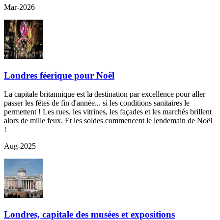
Mar-2026
Londres féerique pour Noël
La capitale britannique est la destination par excellence pour aller
passer les fêtes de fin d'année... si les conditions sanitaires le
permettent ! Les rues, les vitrines, les façades et les marchés brillent
alors de mille feux. Et les soldes commencent le lendemain de Noël
!
Aug-2025
Londres, capitale des musées et expositions