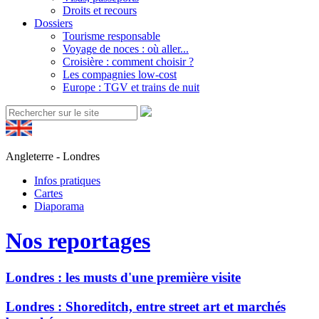
Droits et recours
Dossiers
Tourisme responsable
Voyage de noces : où aller...
Croisière : comment choisir ?
Les compagnies low-cost
Europe : TGV et trains de nuit
Angleterre - Londres
Infos pratiques
Cartes
Diaporama
Nos reportages
Londres : les musts d'une première visite
Londres : Shoreditch, entre street art et marchés