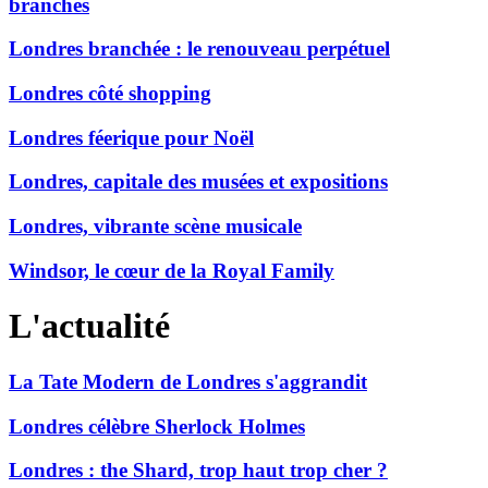
branchés
Londres branchée : le renouveau perpétuel
Londres côté shopping
Londres féerique pour Noël
Londres, capitale des musées et expositions
Londres, vibrante scène musicale
Windsor, le cœur de la Royal Family
L'actualité
La Tate Modern de Londres s'aggrandit
Londres célèbre Sherlock Holmes
Londres : the Shard, trop haut trop cher ?