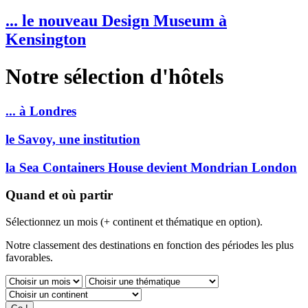
... le nouveau Design Museum à
Kensington
Notre sélection d'hôtels
... à Londres
le Savoy, une institution
la Sea Containers House devient Mondrian London
Quand et où partir
Sélectionnez un mois (+ continent et thématique en option).
Notre classement des destinations en fonction des périodes les plus
favorables.