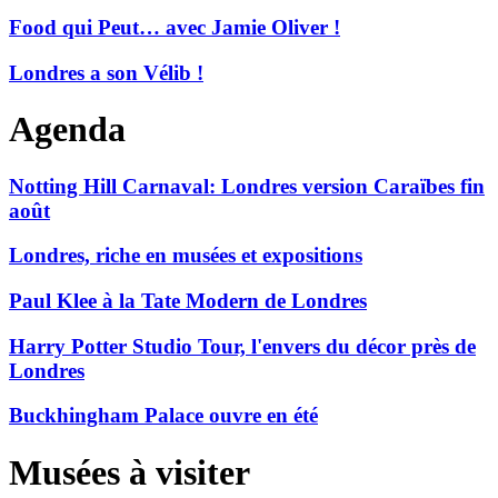
Food qui Peut… avec Jamie Oliver !
Londres a son Vélib !
Agenda
Notting Hill Carnaval: Londres version Caraïbes fin
août
Londres, riche en musées et expositions
Paul Klee à la Tate Modern de Londres
Harry Potter Studio Tour, l'envers du décor près de
Londres
Buckhingham Palace ouvre en été
Musées à visiter