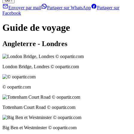
Envoyer par mail
Partager sur WhatsApp
Partager sur
Facebook
Guide de voyage
Angleterre - Londres
London Bridge, Londres © oopartir.com
© oopartir.com
Tottenham Court Road © oopartir.com
Big Ben et Westminster © oopartir.com