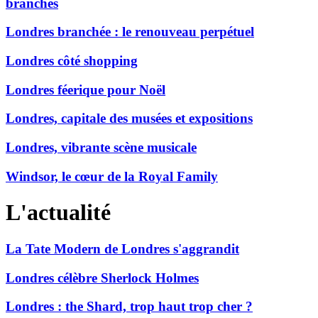
branchés
Londres branchée : le renouveau perpétuel
Londres côté shopping
Londres féerique pour Noël
Londres, capitale des musées et expositions
Londres, vibrante scène musicale
Windsor, le cœur de la Royal Family
L'actualité
La Tate Modern de Londres s'aggrandit
Londres célèbre Sherlock Holmes
Londres : the Shard, trop haut trop cher ?