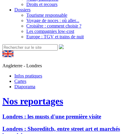
Droits et recours
Dossiers
Tourisme responsable
Voyage de noces : où aller...
Croisière : comment choisir ?
Les compagnies low-cost
Europe : TGV et trains de nuit
Angleterre - Londres
Infos pratiques
Cartes
Diaporama
Nos reportages
Londres : les musts d'une première visite
Londres : Shoreditch, entre street art et marchés