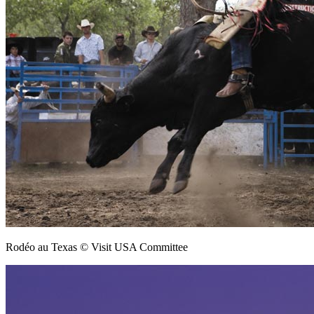
Rodéo au Texas © Visit USA Committee