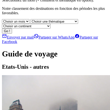
Sélectionnez un mois (+ continent et thématique en option).
Notre classement des destinations en fonction des périodes les plus
favorables.
Envoyer par mail
Partager sur WhatsApp
Partager sur
Facebook
Guide de voyage
Etats-Unis - autres