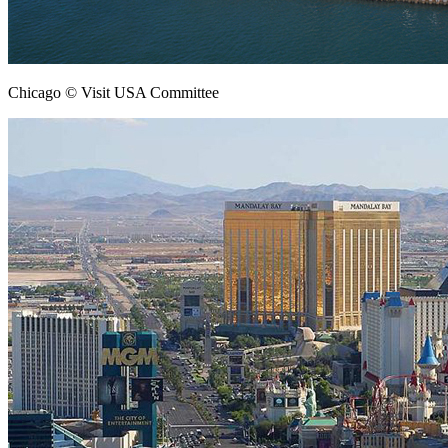
Chicago © Visit USA Committee