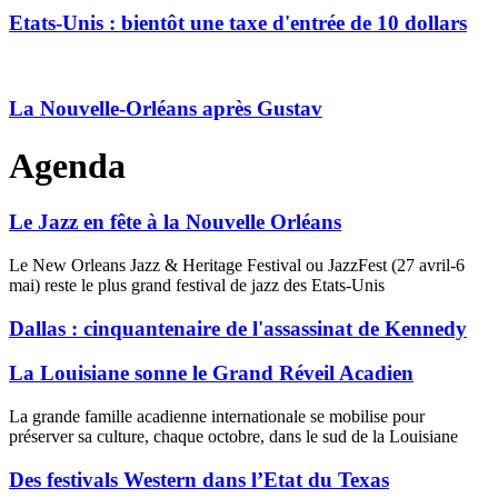
Etats-Unis : bientôt une taxe d'entrée de 10 dollars
La Nouvelle-Orléans après Gustav
Agenda
Le Jazz en fête à la Nouvelle Orléans
Le New Orleans Jazz & Heritage Festival ou JazzFest (27 avril-6
mai) reste le plus grand festival de jazz des Etats-Unis
Dallas : cinquantenaire de l'assassinat de Kennedy
La Louisiane sonne le Grand Réveil Acadien
La grande famille acadienne internationale se mobilise pour
préserver sa culture, chaque octobre, dans le sud de la Louisiane
Des festivals Western dans l’Etat du Texas