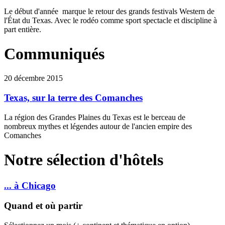
Le début d'année marque le retour des grands festivals Western de
l'État du Texas. Avec le rodéo comme sport spectacle et discipline à
part entière.
Communiqués
20 décembre 2015
Texas, sur la terre des Comanches
La région des Grandes Plaines du Texas est le berceau de
nombreux mythes et légendes autour de l'ancien empire des
Comanches
Notre sélection d'hôtels
... à Chicago
Quand et où partir