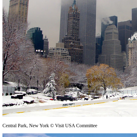
Central Park, New York © Visit USA Committee