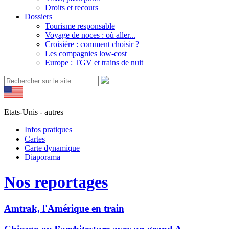
Droits et recours
Dossiers
Tourisme responsable
Voyage de noces : où aller...
Croisière : comment choisir ?
Les compagnies low-cost
Europe : TGV et trains de nuit
Etats-Unis - autres
Infos pratiques
Cartes
Carte dynamique
Diaporama
Nos reportages
Amtrak, l'Amérique en train