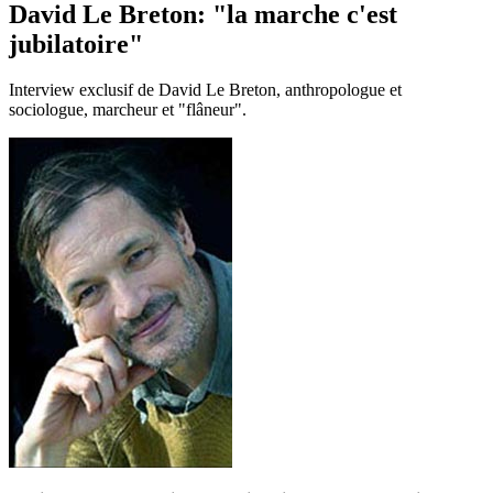
David Le Breton: "la marche c'est
jubilatoire"
Interview exclusif de David Le Breton, anthropologue et
sociologue, marcheur et "flâneur".