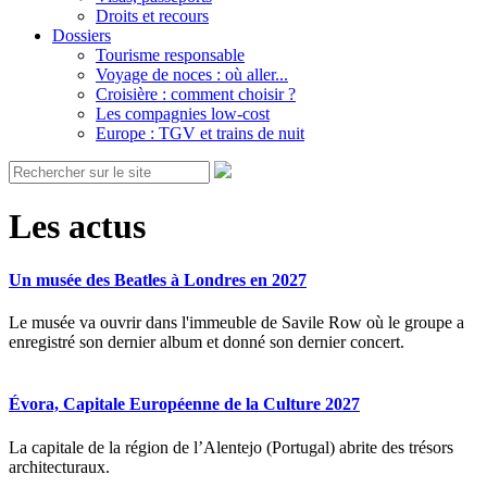
Droits et recours
Dossiers
Tourisme responsable
Voyage de noces : où aller...
Croisière : comment choisir ?
Les compagnies low-cost
Europe : TGV et trains de nuit
Les actus
Un musée des Beatles à Londres en 2027
Le musée va ouvrir dans l'immeuble de Savile Row où le groupe a
enregistré son dernier album et donné son dernier concert.
Évora, Capitale Européenne de la Culture 2027
La capitale de la région de l’Alentejo (Portugal) abrite des trésors
architecturaux.