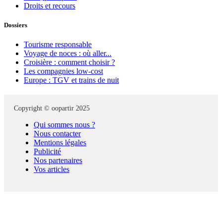
Droits et recours
Dossiers
Tourisme responsable
Voyage de noces : où aller...
Croisière : comment choisir ?
Les compagnies low-cost
Europe : TGV et trains de nuit
Copyright © oopartir 2025
Qui sommes nous ?
Nous contacter
Mentions légales
Publicité
Nos partenaires
Vos articles