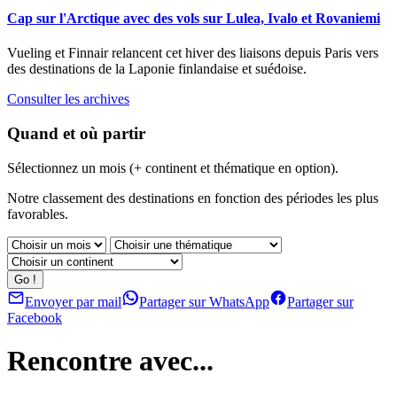
Cap sur l'Arctique avec des vols sur Lulea, Ivalo et Rovaniemi
Vueling et Finnair relancent cet hiver des liaisons depuis Paris vers
des destinations de la Laponie finlandaise et suédoise.
Consulter les archives
Quand et où partir
Sélectionnez un mois (+ continent et thématique en option).
Notre classement des destinations en fonction des périodes les plus
favorables.
Envoyer par mail
Partager sur WhatsApp
Partager sur
Facebook
Rencontre avec...