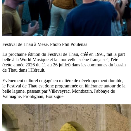
Festival de Thau à Meze. Photo Phil Poulenas
La prochaine édition du Festival de Thau, créé en 1991, fait la part
belle à la World Musique et la "nouvelle scène française", l'été
(cette année 2026 du 11 au 26 juillet) dans les communes du bassin
de Thau dans l'Hérault.
Evénement culturel engagé en matière de développement durable,
le Festival de Thau est donc programmée en itinérance autour de la
belle lagune, passant par Villeveyrac, Montbazin, l'abbaye de
Valmagne, Frontignan, Bouzigue.