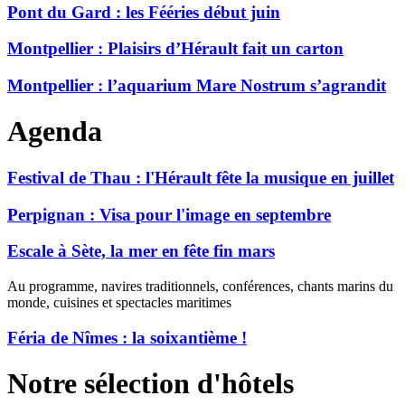
Pont du Gard : les Fééries début juin
Montpellier : Plaisirs d’Hérault fait un carton
Montpellier : l’aquarium Mare Nostrum s’agrandit
Agenda
Festival de Thau : l'Hérault fête la musique en juillet
Perpignan : Visa pour l'image en septembre
Escale à Sète, la mer en fête fin mars
Au programme, navires traditionnels, conférences, chants marins du
monde, cuisines et spectacles maritimes
Féria de Nîmes : la soixantième !
Notre sélection d'hôtels