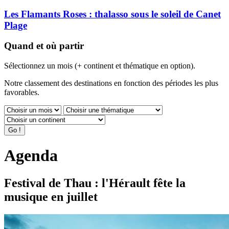
Les Flamants Roses : thalasso sous le soleil de Canet
Plage
Quand et où partir
Sélectionnez un mois (+ continent et thématique en option).
Notre classement des destinations en fonction des périodes les plus
favorables.
Agenda
Festival de Thau : l'Hérault fête la
musique en juillet