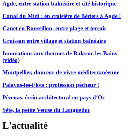
Agde, entre station balnéaire et cité historique
Canal du Midi : en croisière de Béziers à Agde !
Canet en Roussillon, entre plage et terroir
Gruissan entre village et station balnéaire
Innovations aux thermes de Balaruc-les-Bains
(vidéo)
Montpellier, douceur de vivre méditerranéenne
Palavas-les-Flots : profession pêcheur !
Pézenas, écrin architectural en pays d‘Oc
Sète, la petite Venise du Languedoc
L'actualité