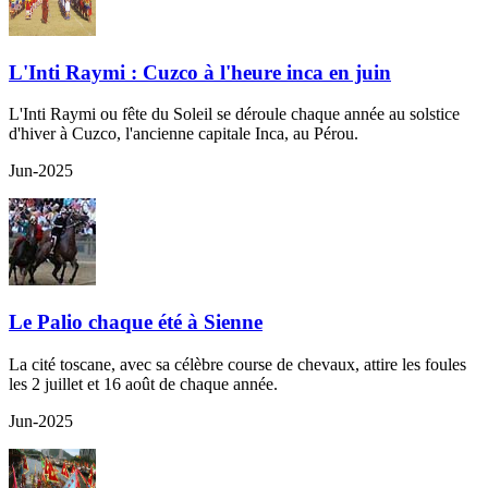
L'Inti Raymi : Cuzco à l'heure inca en juin
L'Inti Raymi ou fête du Soleil se déroule chaque année au solstice
d'hiver à Cuzco, l'ancienne capitale Inca, au Pérou.
Jun-2025
Le Palio chaque été à Sienne
La cité toscane, avec sa célèbre course de chevaux, attire les foules
les 2 juillet et 16 août de chaque année.
Jun-2025