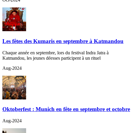
Les fêtes des Kumaris en septembre à Katmandou
Chaque année en septembre, lors du festival Indra Jatra à
Katmandou, les jeunes déesses participent à un rituel
Aug-2024
Oktoberfest : Munich en fête en septembre et octobre
Aug-2024