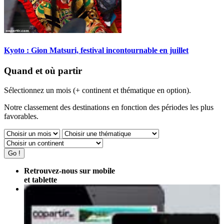
Kyoto : Gion Matsuri, festival incontournable en juillet
Quand et où partir
Sélectionnez un mois (+ continent et thématique en option).
Notre classement des destinations en fonction des périodes les plus
favorables.
Retrouvez-nous sur mobile
et tablette