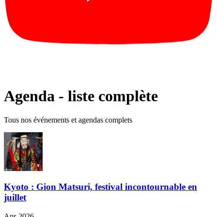
Agenda - liste complète
Tous nos événements et agendas complets
Kyoto : Gion Matsuri, festival incontournable en
juillet
Apr-2026