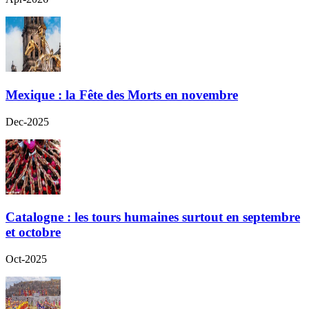
Mexique : la Fête des Morts en novembre
Dec-2025
Catalogne : les tours humaines surtout en septembre
et octobre
Oct-2025