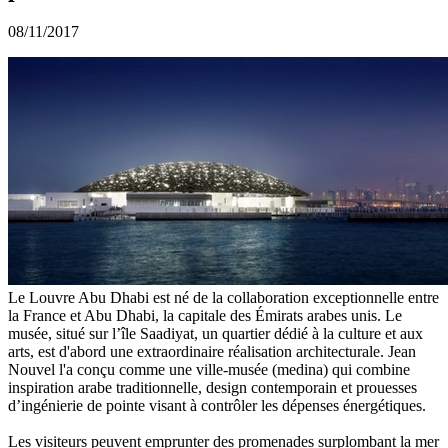
08/11/2017
Le Louvre Abu Dhabi est né de la collaboration exceptionnelle entre
la France et Abu Dhabi, la capitale des Émirats arabes unis. Le
musée, situé sur l’île Saadiyat, un quartier dédié à la culture et aux
arts, est d'abord une extraordinaire réalisation architecturale. Jean
Nouvel l'a conçu comme une ville-musée (medina) qui combine
inspiration arabe traditionnelle, design contemporain et prouesses
d’ingénierie de pointe visant à contrôler les dépenses énergétiques.
Les visiteurs peuvent emprunter des promenades surplombant la mer