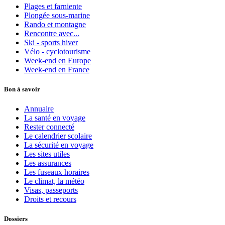
Plages et farniente
Plongée sous-marine
Rando et montagne
Rencontre avec...
Ski - sports hiver
Vélo - cyclotourisme
Week-end en Europe
Week-end en France
Bon à savoir
Annuaire
La santé en voyage
Rester connecté
Le calendrier scolaire
La sécurité en voyage
Les sites utiles
Les assurances
Les fuseaux horaires
Le climat, la météo
Visas, passeports
Droits et recours
Dossiers