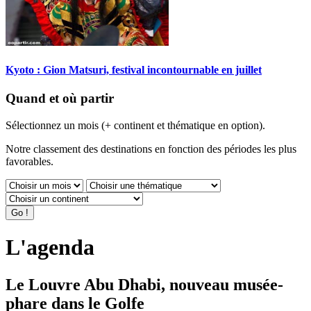
Kyoto : Gion Matsuri, festival incontournable en juillet
Quand et où partir
Sélectionnez un mois (+ continent et thématique en option).
Notre classement des destinations en fonction des périodes les plus
favorables.
L'agenda
Le Louvre Abu Dhabi, nouveau musée-
phare dans le Golfe