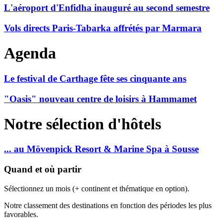
L'aéroport d'Enfidha inauguré au second semestre
Vols directs Paris-Tabarka affrétés par Marmara
Agenda
Le festival de Carthage fête ses cinquante ans
"Oasis" nouveau centre de loisirs à Hammamet
Notre sélection d'hôtels
... au Mövenpick Resort & Marine Spa à Sousse
Quand et où partir
Sélectionnez un mois (+ continent et thématique en option).
Notre classement des destinations en fonction des périodes les plus
favorables.