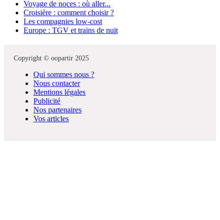
Voyage de noces : où aller...
Croisière : comment choisir ?
Les compagnies low-cost
Europe : TGV et trains de nuit
Copyright © oopartir 2025
Qui sommes nous ?
Nous contacter
Mentions légales
Publicité
Nos partenaires
Vos articles