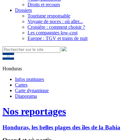
Droits et recours
Dossiers
Tourisme responsable
Voyage de noces : où aller...
Croisière : comment choisir ?
Les compagnies low-cost
Europe : TGV et trains de nuit
Honduras
Infos pratiques
Cartes
Carte dynamique
Diaporama
Nos reportages
Honduras, les belles plages des îles de la Bahia