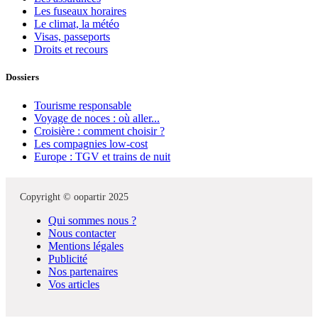
Les fuseaux horaires
Le climat, la météo
Visas, passeports
Droits et recours
Dossiers
Tourisme responsable
Voyage de noces : où aller...
Croisière : comment choisir ?
Les compagnies low-cost
Europe : TGV et trains de nuit
Copyright © oopartir 2025
Qui sommes nous ?
Nous contacter
Mentions légales
Publicité
Nos partenaires
Vos articles