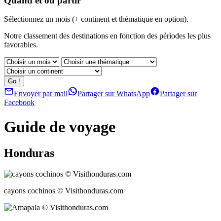
Quand et où partir
Sélectionnez un mois (+ continent et thématique en option).
Notre classement des destinations en fonction des périodes les plus
favorables.
Envoyer par mail
Partager sur WhatsApp
Partager sur
Facebook
Guide de voyage
Honduras
cayons cochinos © Visithonduras.com