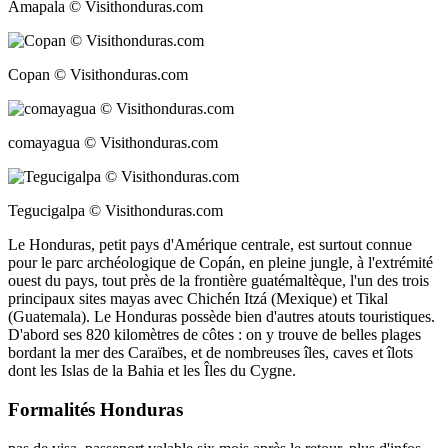
Amapala © Visithonduras.com
Copan © Visithonduras.com
comayagua © Visithonduras.com
Tegucigalpa © Visithonduras.com
Le Honduras, petit pays d'Amérique centrale, est surtout connue
pour le parc archéologique de Copán, en pleine jungle, à l'extrémité
ouest du pays, tout près de la frontière guatémaltèque, l'un des trois
principaux sites mayas avec Chichén Itzá (Mexique) et Tikal
(Guatemala). Le Honduras possède bien d'autres atouts touristiques.
D'abord ses 820 kilomètres de côtes : on y trouve de belles plages
bordant la mer des Caraïbes, et de nombreuses îles, caves et îlots
dont les Islas de la Bahia et les Îles du Cygne.
Formalités Honduras