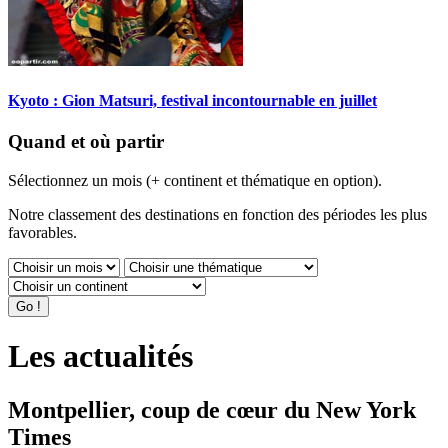
Kyoto : Gion Matsuri, festival incontournable en juillet
Quand et où partir
Sélectionnez un mois (+ continent et thématique en option).
Notre classement des destinations en fonction des périodes les plus
favorables.
Les actualités
Montpellier, coup de cœur du New York
Times