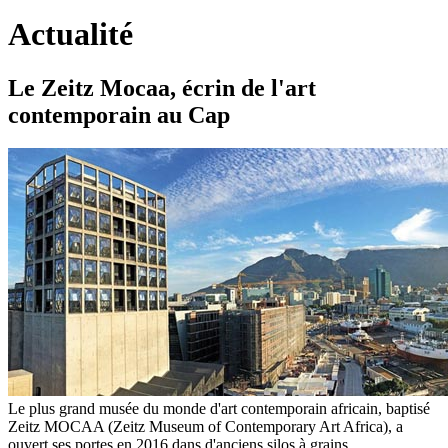
Actualité
Le Zeitz Mocaa, écrin de l'art
contemporain au Cap
Le plus grand musée du monde d'art contemporain africain, baptisé
Zeitz MOCAA (Zeitz Museum of Contemporary Art Africa), a
ouvert ses portes en 2016 dans d'anciens silos à grains