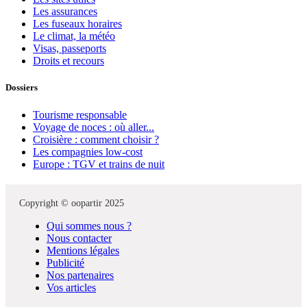
Les assurances
Les fuseaux horaires
Le climat, la météo
Visas, passeports
Droits et recours
Dossiers
Tourisme responsable
Voyage de noces : où aller...
Croisière : comment choisir ?
Les compagnies low-cost
Europe : TGV et trains de nuit
Copyright © oopartir 2025
Qui sommes nous ?
Nous contacter
Mentions légales
Publicité
Nos partenaires
Vos articles