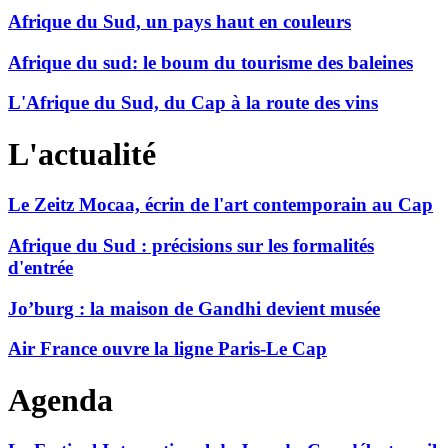
Afrique du Sud, un pays haut en couleurs
Afrique du sud: le boum du tourisme des baleines
L'Afrique du Sud, du Cap à la route des vins
L'actualité
Le Zeitz Mocaa, écrin de l'art contemporain au Cap
Afrique du Sud : précisions sur les formalités
d'entrée
Jo’burg : la maison de Gandhi devient musée
Air France ouvre la ligne Paris-Le Cap
Agenda