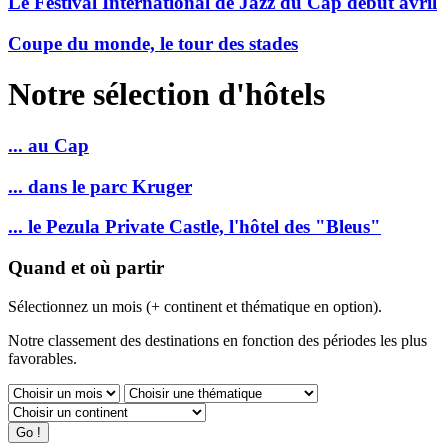
Le Festival International de Jazz du Cap début avril
Coupe du monde, le tour des stades
Notre sélection d'hôtels
... au Cap
... dans le parc Kruger
... le Pezula Private Castle, l'hôtel des "Bleus"
Quand et où partir
Sélectionnez un mois (+ continent et thématique en option).
Notre classement des destinations en fonction des périodes les plus
favorables.