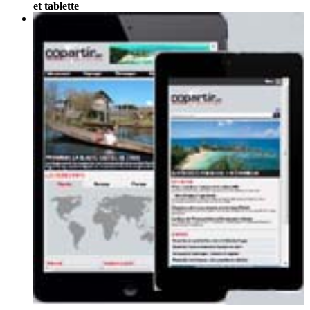
et tablette