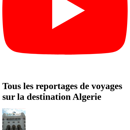
Tous les reportages de voyages
sur la destination Algerie