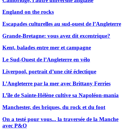
Cambridge, l'autre université anglaise
England on the rocks
Escapades culturelles au sud-ouest de l’Angleterre
Grande-Bretagne: vous avez dit excentrique?
Kent, balades entre mer et campagne
Le Sud-Ouest de l’Angleterre en vélo
Liverpool, portrait d’une cité éclectique
L’Angleterre par la mer avec Brittany Ferries
L’île de Sainte-Hélène cultive sa Napoléon-mania
Manchester, des briques, du rock et du foot
On a testé pour vous... la traversée de la Manche
avec P&O