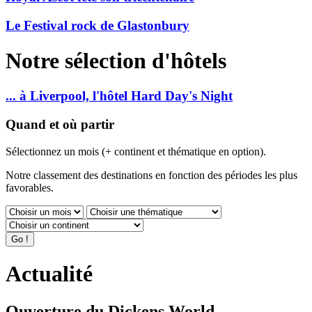
Le Festival rock de Glastonbury
Notre sélection d'hôtels
... à Liverpool, l'hôtel Hard Day's Night
Quand et où partir
Sélectionnez un mois (+ continent et thématique en option).
Notre classement des destinations en fonction des périodes les plus
favorables.
Actualité
Ouverture du Dickens World