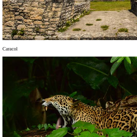
Caracol