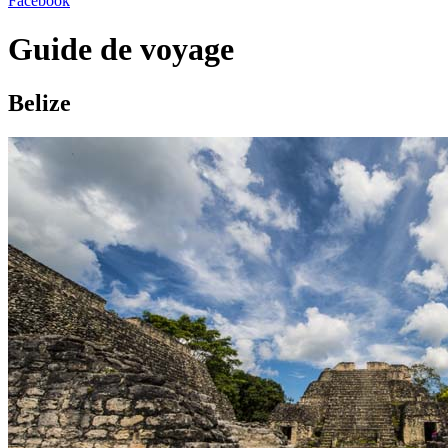
Facebook
Guide de voyage
Belize