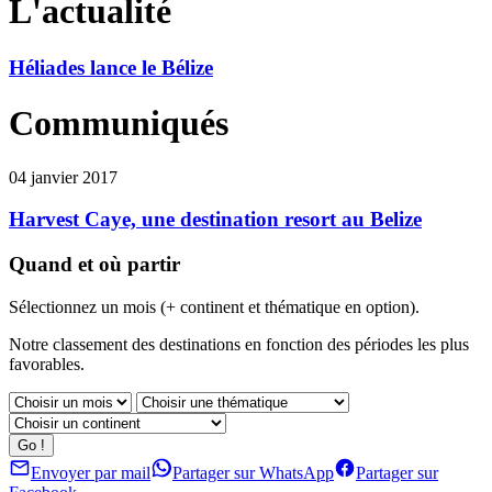
L'actualité
Héliades lance le Bélize
Communiqués
04 janvier 2017
Harvest Caye, une destination resort au Belize
Quand et où partir
Sélectionnez un mois (+ continent et thématique en option).
Notre classement des destinations en fonction des périodes les plus
favorables.
Envoyer par mail
Partager sur WhatsApp
Partager sur