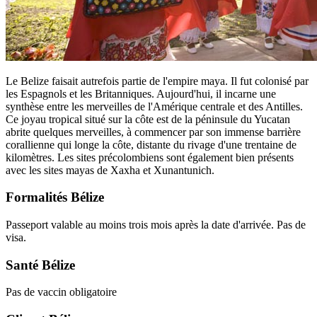
Le Belize faisait autrefois partie de l'empire maya. Il fut colonisé par
les Espagnols et les Britanniques. Aujourd'hui, il incarne une
synthèse entre les merveilles de l'Amérique centrale et des Antilles.
Ce joyau tropical situé sur la côte est de la péninsule du Yucatan
abrite quelques merveilles, à commencer par son immense barrière
corallienne qui longe la côte, distante du rivage d'une trentaine de
kilomètres. Les sites précolombiens sont également bien présents
avec les sites mayas de Xaxha et Xunantunich.
Formalités Bélize
Passeport valable au moins trois mois après la date d'arrivée. Pas de
visa.
Santé Bélize
Pas de vaccin obligatoire