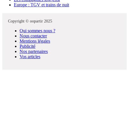
Europe : TGV et trains de nuit
Copyright © oopartir 2025
Qui sommes nous ?
Nous contacter
Mentions légales
Publicité
Nos partenaires
Vos articles