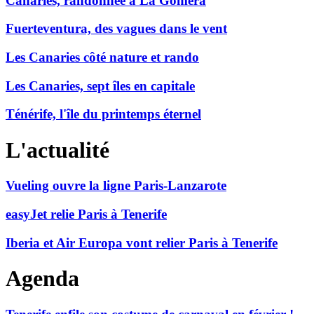
Canaries, randonnée à La Gomera
Fuerteventura, des vagues dans le vent
Les Canaries côté nature et rando
Les Canaries, sept îles en capitale
Ténérife, l'île du printemps éternel
L'actualité
Vueling ouvre la ligne Paris-Lanzarote
easyJet relie Paris à Tenerife
Iberia et Air Europa vont relier Paris à Tenerife
Agenda