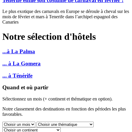
Tenerife enfile son costume de carnaval en février !
Le plus exotique des carnavals en Europe se déroule à cheval sur les
mois de février et mars à Tenerife dans l’archipel espagnol des
Canaries
Notre sélection d'hôtels
...à La Palma
... à La Gomera
... à Ténérife
Quand et où partir
Sélectionnez un mois (+ continent et thématique en option).
Notre classement des destinations en fonction des périodes les plus
favorables.