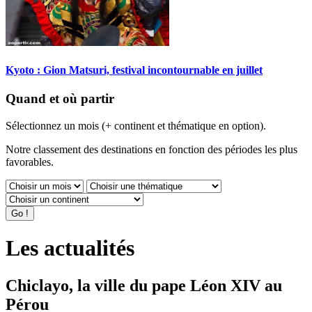
Kyoto : Gion Matsuri, festival incontournable en juillet
Quand et où partir
Sélectionnez un mois (+ continent et thématique en option).
Notre classement des destinations en fonction des périodes les plus
favorables.
Les actualités
Chiclayo, la ville du pape Léon XIV au
Pérou