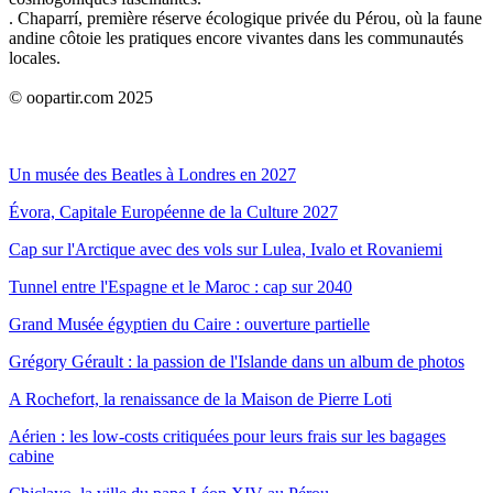
. Chaparrí, première réserve écologique privée du Pérou, où la faune
andine côtoie les pratiques encore vivantes dans les communautés
locales.
© oopartir.com 2025
Un musée des Beatles à Londres en 2027
Évora, Capitale Européenne de la Culture 2027
Cap sur l'Arctique avec des vols sur Lulea, Ivalo et Rovaniemi
Tunnel entre l'Espagne et le Maroc : cap sur 2040
Grand Musée égyptien du Caire : ouverture partielle
Grégory Gérault : la passion de l'Islande dans un album de photos
A Rochefort, la renaissance de la Maison de Pierre Loti
Aérien : les low-costs critiquées pour leurs frais sur les bagages
cabine