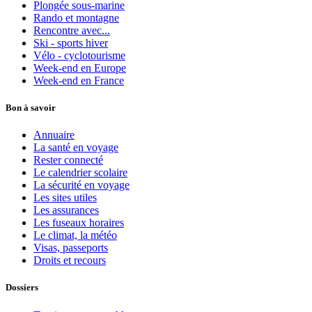
Plongée sous-marine
Rando et montagne
Rencontre avec...
Ski - sports hiver
Vélo - cyclotourisme
Week-end en Europe
Week-end en France
Bon à savoir
Annuaire
La santé en voyage
Rester connecté
Le calendrier scolaire
La sécurité en voyage
Les sites utiles
Les assurances
Les fuseaux horaires
Le climat, la météo
Visas, passeports
Droits et recours
Dossiers