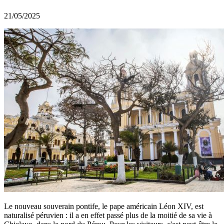
21/05/2025
Le nouveau souverain pontife, le pape américain Léon XIV, est
naturalisé péruvien : il a en effet passé plus de la moitié de sa vie à