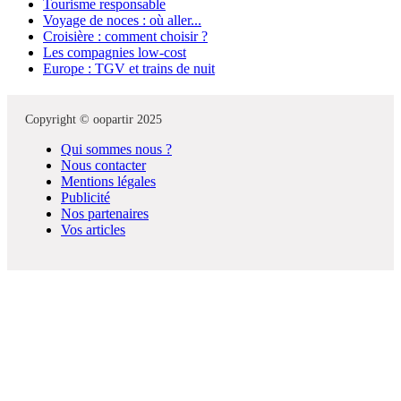
Tourisme responsable
Voyage de noces : où aller...
Croisière : comment choisir ?
Les compagnies low-cost
Europe : TGV et trains de nuit
Copyright © oopartir 2025
Qui sommes nous ?
Nous contacter
Mentions légales
Publicité
Nos partenaires
Vos articles