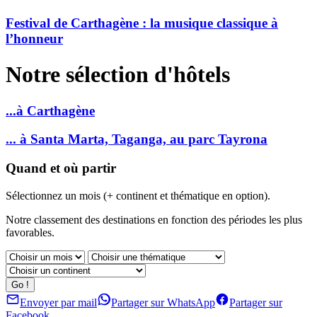
Festival de Carthagène : la musique classique à
l’honneur
Notre sélection d'hôtels
...à Carthagène
... à Santa Marta, Taganga, au parc Tayrona
Quand et où partir
Sélectionnez un mois (+ continent et thématique en option).
Notre classement des destinations en fonction des périodes les plus
favorables.
Envoyer par mail
Partager sur WhatsApp
Partager sur
Facebook