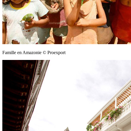
Famille en Amazonie © Proexport