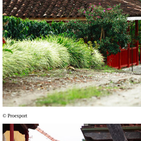
© Proexport