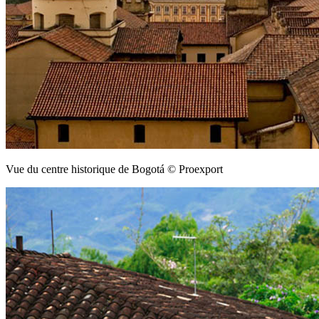
Vue du centre historique de Bogotá © Proexport