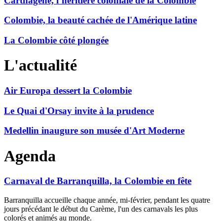
Carthagène, l’héritière coloniale de la Colombie
Colombie, la beauté cachée de l'Amérique latine
La Colombie côté plongée
L'actualité
Air Europa dessert la Colombie
Le Quai d'Orsay invite à la prudence
Medellin inaugure son musée d'Art Moderne
Agenda
Carnaval de Barranquilla, la Colombie en fête
Barranquilla accueille chaque année, mi-février, pendant les quatre
jours précédant le début du Carème, l'un des carnavals les plus
colorés et animés au monde.