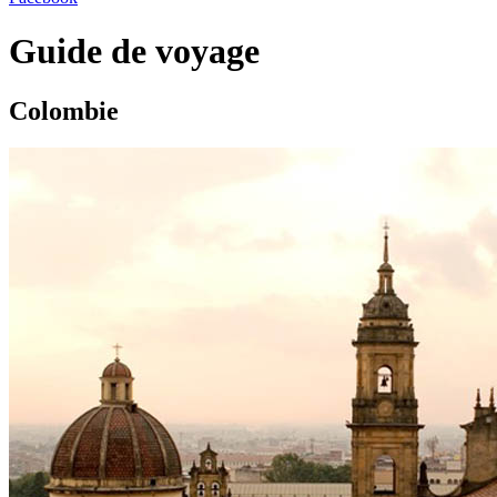
Guide de voyage
Colombie