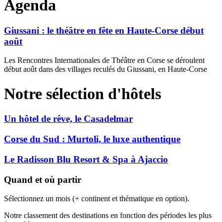
Agenda
Giussani : le théâtre en fête en Haute-Corse début
août
Les Rencontres Internationales de Théâtre en Corse se déroulent
début août dans des villages reculés du Giussani, en Haute-Corse
Notre sélection d'hôtels
Un hôtel de rêve, le Casadelmar
Corse du Sud : Murtoli, le luxe authentique
Le Radisson Blu Resort & Spa à Ajaccio
Quand et où partir
Sélectionnez un mois (+ continent et thématique en option).
Notre classement des destinations en fonction des périodes les plus