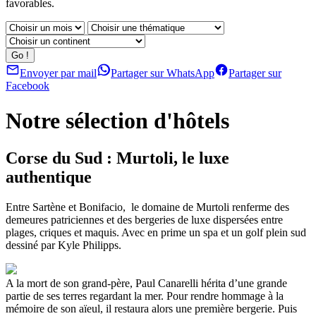
favorables.
Envoyer par mail
Partager sur WhatsApp
Partager sur
Facebook
Notre sélection d'hôtels
Corse du Sud : Murtoli, le luxe
authentique
Entre Sartène et Bonifacio, le domaine de Murtoli renferme des
demeures patriciennes et des bergeries de luxe dispersées entre
plages, criques et maquis. Avec en prime un spa et un golf plein sud
dessiné par Kyle Philipps.
A la mort de son grand-père, Paul Canarelli hérita d’une grande
partie de ses terres regardant la mer. Pour rendre hommage à la
mémoire de son aïeul, il restaura alors une première bergerie. Puis