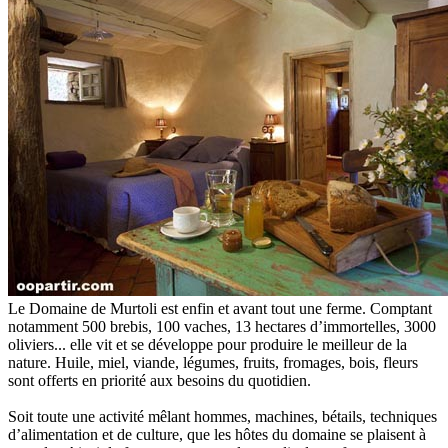
Le Domaine de Murtoli est enfin et avant tout une ferme. Comptant
notamment 500 brebis, 100 vaches, 13 hectares d’immortelles, 3000
oliviers... elle vit et se développe pour produire le meilleur de la
nature. Huile, miel, viande, légumes, fruits, fromages, bois, fleurs
sont offerts en priorité aux besoins du quotidien.
Soit toute une activité mêlant hommes, machines, bétails, techniques
d’alimentation et de culture, que les hôtes du domaine se plaisent à