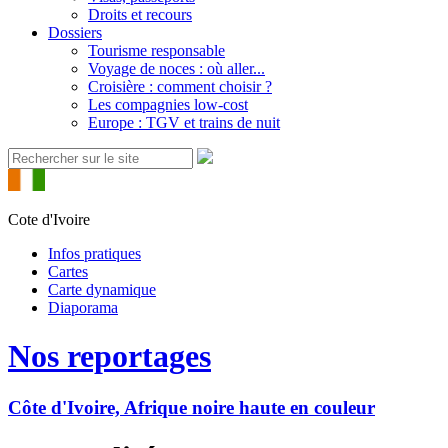
Droits et recours
Dossiers
Tourisme responsable
Voyage de noces : où aller...
Croisière : comment choisir ?
Les compagnies low-cost
Europe : TGV et trains de nuit
Cote d'Ivoire
Infos pratiques
Cartes
Carte dynamique
Diaporama
Nos reportages
Côte d'Ivoire, Afrique noire haute en couleur