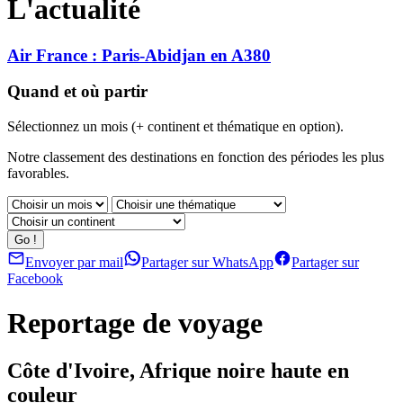
L'actualité
Air France : Paris-Abidjan en A380
Quand et où partir
Sélectionnez un mois (+ continent et thématique en option).
Notre classement des destinations en fonction des périodes les plus
favorables.
Envoyer par mail
Partager sur WhatsApp
Partager sur
Facebook
Reportage de voyage
Côte d'Ivoire, Afrique noire haute en
couleur