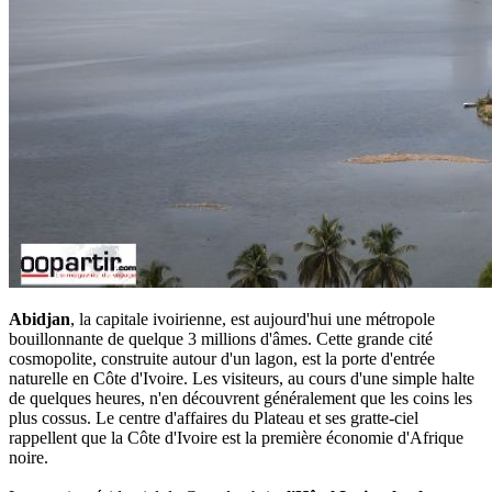
Abidjan
, la capitale ivoirienne, est aujourd'hui une métropole
bouillonnante de quelque 3 millions d'âmes. Cette grande cité
cosmopolite, construite autour d'un lagon, est la porte d'entrée
naturelle en Côte d'Ivoire. Les visiteurs, au cours d'une simple halte
de quelques heures, n'en découvrent généralement que les coins les
plus cossus. Le centre d'affaires du Plateau et ses gratte-ciel
rappellent que la Côte d'Ivoire est la première économie d'Afrique
noire.