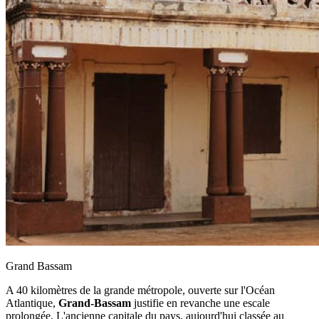
Grand Bassam
A 40 kilomètres de la grande métropole, ouverte sur l'Océan
Atlantique,
Grand-Bassam
justifie en revanche une escale
prolongée. L'ancienne capitale du pays, aujourd'hui classée au