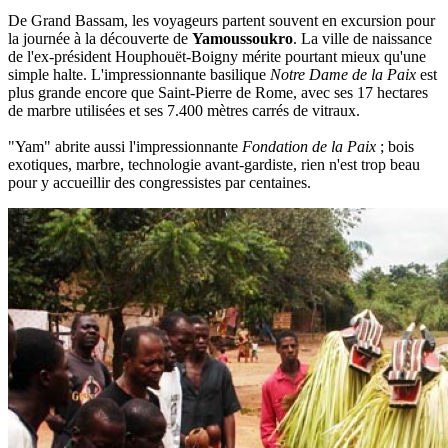
De Grand Bassam, les voyageurs partent souvent en excursion pour
la journée à la découverte de
Yamoussoukro
. La ville de naissance
de l'ex-président Houphouët-Boigny mérite pourtant mieux qu'une
simple halte. L'impressionnante basilique
Notre Dame de la Paix
est
plus grande encore que Saint-Pierre de Rome, avec ses 17 hectares
de marbre utilisées et ses 7.400 mètres carrés de vitraux.
"Yam" abrite aussi l'impressionnante
Fondation de la Paix
; bois
exotiques, marbre, technologie avant-gardiste, rien n'est trop beau
pour y accueillir des congressistes par centaines.