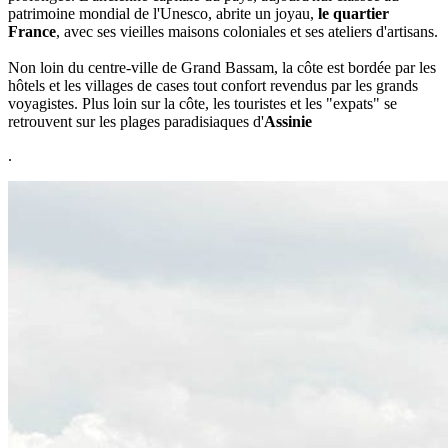
patrimoine mondial de l'Unesco, abrite un joyau,
le quartier
France
, avec ses vieilles maisons coloniales et ses ateliers d'artisans.
Non loin du centre-ville de Grand Bassam, la côte est bordée par les
hôtels et les villages de cases tout confort revendus par les grands
voyagistes. Plus loin sur la côte, les touristes et les "expats" se
retrouvent sur les plages paradisiaques d'
Assinie
.