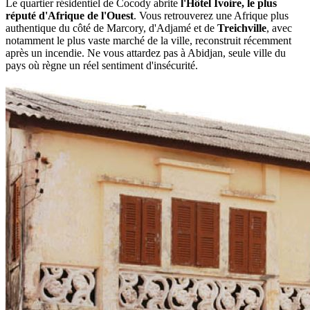
Le quartier résidentiel de Cocody abrite
l'Hôtel Ivoire, le plus
réputé d'Afrique de l'Ouest
. Vous retrouverez une Afrique plus
authentique du côté de Marcory, d'Adjamé et de
Treichville
, avec
notamment le plus vaste marché de la ville, reconstruit récemment
après un incendie. Ne vous attardez pas à Abidjan, seule ville du
pays où règne un réel sentiment d'insécurité.