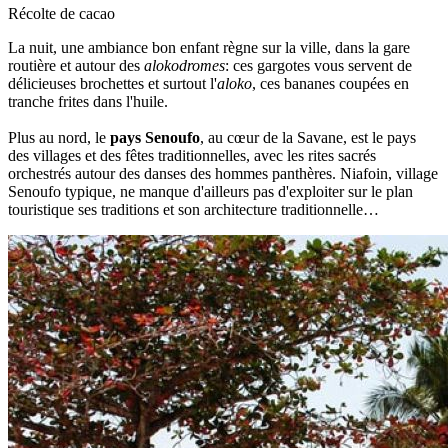
Récolte de cacao
La nuit, une ambiance bon enfant règne sur la ville, dans la gare
routière et autour des
alokodromes
: ces gargotes vous servent de
délicieuses brochettes et surtout l'
aloko
, ces bananes coupées en
tranche frites dans l'huile.
Plus au nord, le
pays Senoufo
, au cœur de la Savane, est le pays
des villages et des fêtes traditionnelles, avec les rites sacrés
orchestrés autour des danses des hommes panthères. Niafoin, village
Senoufo typique, ne manque d'ailleurs pas d'exploiter sur le plan
touristique ses traditions et son architecture traditionnelle…