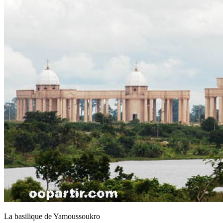
La basilique de Yamoussoukro