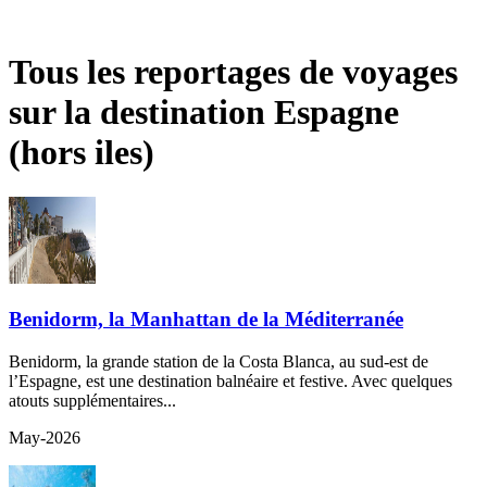
Tous les reportages de voyages
sur la destination Espagne
(hors iles)
Benidorm, la Manhattan de la Méditerranée
Benidorm, la grande station de la Costa Blanca, au sud-est de
l’Espagne, est une destination balnéaire et festive. Avec quelques
atouts supplémentaires...
May-2026