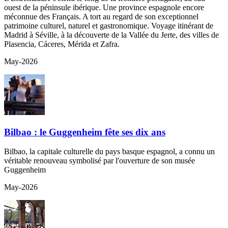
ouest de la péninsule ibérique. Une province espagnole encore
méconnue des Français. A tort au regard de son exceptionnel
patrimoine culturel, naturel et gastronomique. Voyage itinérant de
Madrid à Séville, à la découverte de la Vallée du Jerte, des villes de
Plasencia, Cáceres, Mérida et Zafra.
May-2026
Bilbao : le Guggenheim fête ses dix ans
Bilbao, la capitale culturelle du pays basque espagnol, a connu un
véritable renouveau symbolisé par l'ouverture de son musée
Guggenheim
May-2026