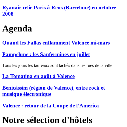
Ryanair relie Paris à Reus (Barcelone) en octobre
2008
Agenda
Quand les Fallas enflamment Valence mi-mars
Pampelune : les Sanfermines en juillet
Tous les jours les taureaux sont lachés dans les rues de la ville
La Tomatina en août à Valence
Benicàssim (région de Valence), entre rock et
musique électronique
Valence : retour de la Coupe de l’America
Notre sélection d'hôtels