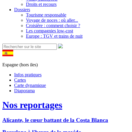
Droits et recours
Dossiers
Tourisme responsable
Voyage de noces : où aller...
Croisière : comment choisir ?
Les compagnies low-cost
Europe : TGV et trains de nuit
Espagne (hors iles)
Infos pratiques
Cartes
Carte dynamique
Diaporama
Nos reportages
Alicante, le cœur battant de la Costa Blanca