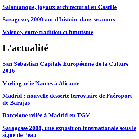
Salamanque, joyaux architectural en Castille
Saragosse, 2000 ans d'histoire dans ses murs
Valence, entre tradition et futurisme
L'actualité
San Sebastian Capitale Européenne de la Culture
2016
Vueling relie Nantes à Alicante
Madrid : nouvelle desserte ferroviaire de l’aéroport
de Barajas
Barcelone reliée à Madrid en TGV
Saragosse 2008, une exposition internationale sous le
signe de l’eau