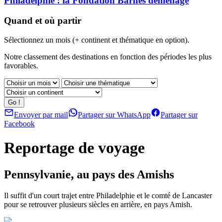
Philadelphie : la Fondation Barnes déménage
Quand et où partir
Sélectionnez un mois (+ continent et thématique en option).
Notre classement des destinations en fonction des périodes les plus
favorables.
Envoyer par mail
Partager sur WhatsApp
Partager sur
Facebook
Reportage de voyage
Pennsylvanie, au pays des Amishs
Il suffit d'un court trajet entre Philadelphie et le comté de Lancaster
pour se retrouver plusieurs siècles en arrière, en pays Amish.