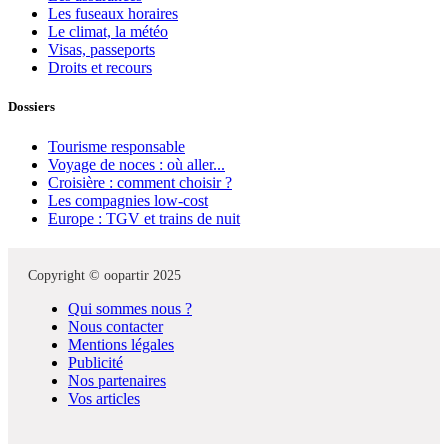
Les fuseaux horaires
Le climat, la météo
Visas, passeports
Droits et recours
Dossiers
Tourisme responsable
Voyage de noces : où aller...
Croisière : comment choisir ?
Les compagnies low-cost
Europe : TGV et trains de nuit
Copyright © oopartir 2025
Qui sommes nous ?
Nous contacter
Mentions légales
Publicité
Nos partenaires
Vos articles