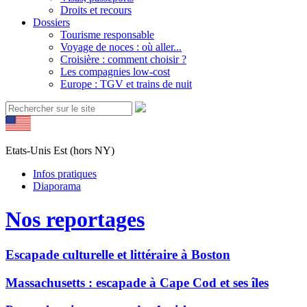
Droits et recours
Dossiers
Tourisme responsable
Voyage de noces : où aller...
Croisière : comment choisir ?
Les compagnies low-cost
Europe : TGV et trains de nuit
Etats-Unis Est (hors NY)
Infos pratiques
Diaporama
Nos reportages
Escapade culturelle et littéraire à Boston
Massachusetts : escapade à Cape Cod et ses îles