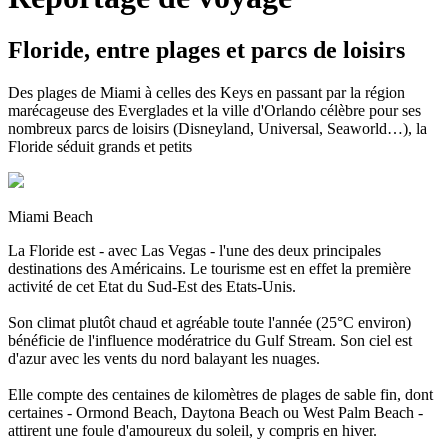
Floride, entre plages et parcs de loisirs
Des plages de Miami à celles des Keys en passant par la région
marécageuse des Everglades et la ville d'Orlando célèbre pour ses
nombreux parcs de loisirs (Disneyland, Universal, Seaworld…), la
Floride séduit grands et petits
Miami Beach
La Floride est - avec Las Vegas - l'une des deux principales
destinations des Américains. Le tourisme est en effet la première
activité de cet Etat du Sud-Est des Etats-Unis.
Son climat plutôt chaud et agréable toute l'année (25°C environ)
bénéficie de l'influence modératrice du Gulf Stream. Son ciel est
d'azur avec les vents du nord balayant les nuages.
Elle compte des centaines de kilomètres de plages de sable fin, dont
certaines - Ormond Beach, Daytona Beach ou West Palm Beach -
attirent une foule d'amoureux du soleil, y compris en hiver.