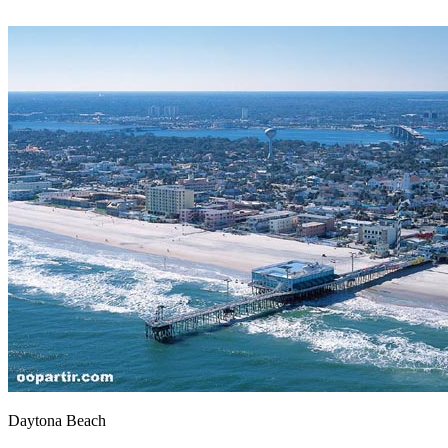
Daytona Beach