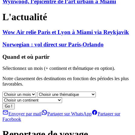
Wynwood, l’épicentre de l’art urbain à Miami
L'actualité
Wow Air relie Paris et Lyon à Miami via Reykjavik
Norwegian : vol direct sur Paris-Orlando
Quand et où partir
Sélectionnez un mois (+ continent et thématique en option).
Notre classement des destinations en fonction des périodes les plus
favorables.
Envoyer par mail
Partager sur WhatsApp
Partager sur
Facebook
Reportage de voyage