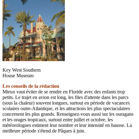
Key West Southern
House Museum
Les conseils de la rédaction
Mieux vaut éviter de se rendre en Floride avec des enfants trop
petits. Le trajet en avion est long, les files d'attente dans les parcs
(sous la chaleur) souvent longues, surtout en période de vacances
scolaires outre-Atlantique, et les attractions les plus spectaculaires
concernent les plus grands. Renseignez-vous aussi sur les ouragans
et les orages tropicaux, surtout entre juillet et octobre, les
météorologues estiment leur nombre et leur intensité en hausse. La
meilleure période s'étend de Pâques à juin.