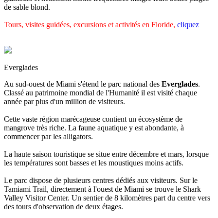
de sable blond.
Tours, visites guidées, excursions et activités en Floride,
cliquez
Everglades
Au sud-ouest de Miami s'étend le parc national des
Everglades
.
Classé au patrimoine mondial de l'Humanité il est visité chaque
année par plus d'un million de visiteurs.
Cette vaste région marécageuse contient un écosystème de
mangrove très riche. La faune aquatique y est abondante, à
commencer par les alligators.
La haute saison touristique se situe entre décembre et mars, lorsque
les températures sont basses et les moustiques moins actifs.
Le parc dispose de plusieurs centres dédiés aux visiteurs. Sur le
Tamiami Trail, directement à l'ouest de Miami se trouve le Shark
Valley Visitor Center. Un sentier de 8 kilomètres part du centre vers
des tours d'observation de deux étages.