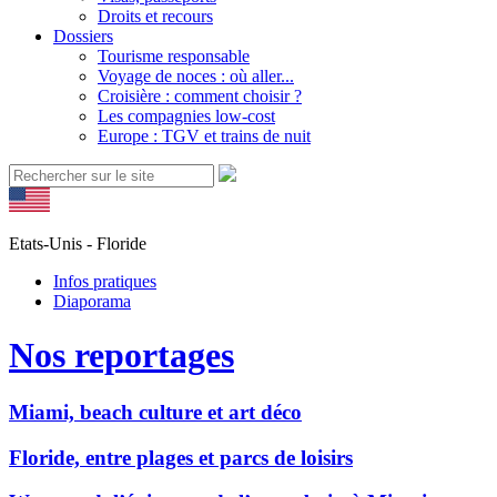
Droits et recours
Dossiers
Tourisme responsable
Voyage de noces : où aller...
Croisière : comment choisir ?
Les compagnies low-cost
Europe : TGV et trains de nuit
Etats-Unis - Floride
Infos pratiques
Diaporama
Nos reportages
Miami, beach culture et art déco
Floride, entre plages et parcs de loisirs