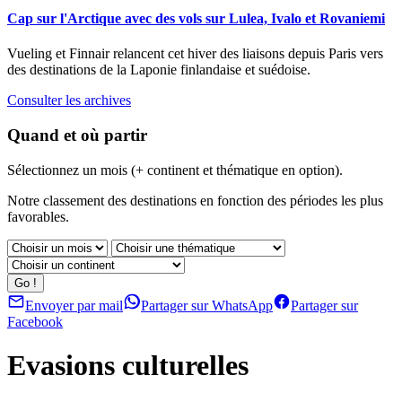
Cap sur l'Arctique avec des vols sur Lulea, Ivalo et Rovaniemi
Vueling et Finnair relancent cet hiver des liaisons depuis Paris vers
des destinations de la Laponie finlandaise et suédoise.
Consulter les archives
Quand et où partir
Sélectionnez un mois (+ continent et thématique en option).
Notre classement des destinations en fonction des périodes les plus
favorables.
Envoyer par mail
Partager sur WhatsApp
Partager sur
Facebook
Evasions culturelles