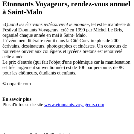
Etonnants Voyageurs, rendez-vous annuel
à Saint-Malo
«
Quand les écrivains redécouvrent le monde
», tel est le manifeste du
Festival Etonnants Voyageurs, créé en 1999 par Michel Le Bris,
organisé chaque année en mai à Saint- Malo.
L'événement littéraire réunit dans la Cité Corsaire plus de 200
écrivains, dessinateurs, photographes et cinéastes. Un concours de
nouvelles ouvert aux collégiens et lycéens bretons est renouvelé
cette année.
Le prix d'entrée (qui fait l'objet d'une polémique car la manifestation
est très largement subventionnée) est de 10€ par personne, de 8€
pour les chômeurs, étudiants et enfants.
© oopartir.com
En savoir plus
Plus d'infos sur le site
www.etonnants-voyageurs.com