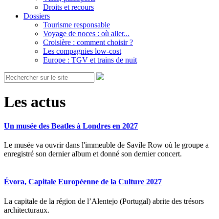
Droits et recours
Dossiers
Tourisme responsable
Voyage de noces : où aller...
Croisière : comment choisir ?
Les compagnies low-cost
Europe : TGV et trains de nuit
Les actus
Un musée des Beatles à Londres en 2027
Le musée va ouvrir dans l'immeuble de Savile Row où le groupe a
enregistré son dernier album et donné son dernier concert.
Évora, Capitale Européenne de la Culture 2027
La capitale de la région de l’Alentejo (Portugal) abrite des trésors
architecturaux.