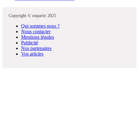
Copyright © oopartir 2025
Qui sommes nous ?
Nous contacter
Mentions légales
Publicité
Nos partenaires
Vos articles