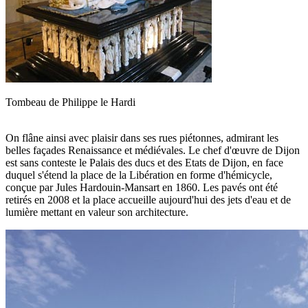
Tombeau de Philippe le Hardi
On flâne ainsi avec plaisir dans ses rues piétonnes, admirant les
belles façades Renaissance et médiévales. Le chef d'œuvre de Dijon
est sans conteste le Palais des ducs et des Etats de Dijon, en face
duquel s'étend la place de la Libération en forme d'hémicycle,
conçue par Jules Hardouin-Mansart en 1860. Les pavés ont été
retirés en 2008 et la place accueille aujourd'hui des jets d'eau et de
lumière mettant en valeur son architecture.