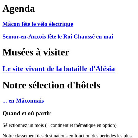
Agenda
Mâcon fête le vélo électrique
Semur-en-Auxois fête le Roi Chaussé en mai
Musées à visiter
Le site vivant de la bataille d'Alésia
Notre sélection d'hôtels
... en Mâconnais
Quand et où partir
Sélectionnez un mois (+ continent et thématique en option).
Notre classement des destinations en fonction des périodes les plus