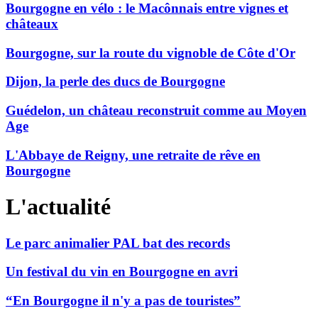
Bourgogne en vélo : le Macônnais entre vignes et
châteaux
Bourgogne, sur la route du vignoble de Côte d'Or
Dijon, la perle des ducs de Bourgogne
Guédelon, un château reconstruit comme au Moyen
Age
L'Abbaye de Reigny, une retraite de rêve en
Bourgogne
L'actualité
Le parc animalier PAL bat des records
Un festival du vin en Bourgogne en avri
“En Bourgogne il n'y a pas de touristes”