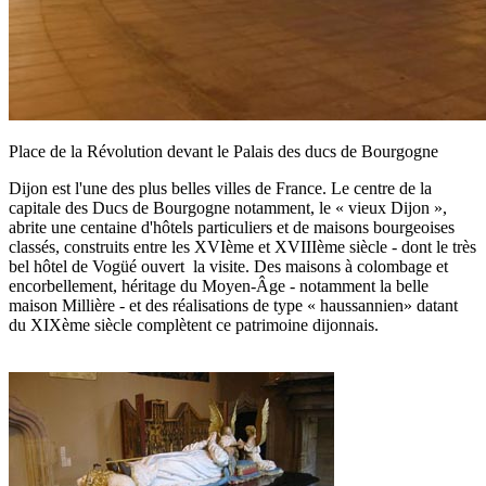
Place de la Révolution devant le Palais des ducs de Bourgogne
Dijon est l'une des plus belles villes de France. Le centre de la
capitale des Ducs de Bourgogne notamment, le « vieux Dijon »,
abrite une centaine d'hôtels particuliers et de maisons bourgeoises
classés, construits entre les XVIème et XVIIIème siècle - dont le très
bel hôtel de Vogüé ouvert la visite. Des maisons à colombage et
encorbellement, héritage du Moyen-Âge - notamment la belle
maison Millière - et des réalisations de type « haussannien» datant
du XIXème siècle complètent ce patrimoine dijonnais.