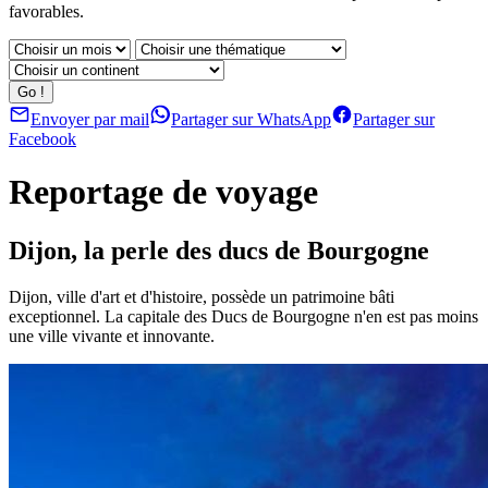
favorables.
Envoyer par mail
Partager sur WhatsApp
Partager sur
Facebook
Reportage de voyage
Dijon, la perle des ducs de Bourgogne
Dijon, ville d'art et d'histoire, possède un patrimoine bâti
exceptionnel. La capitale des Ducs de Bourgogne n'en est pas moins
une ville vivante et innovante.