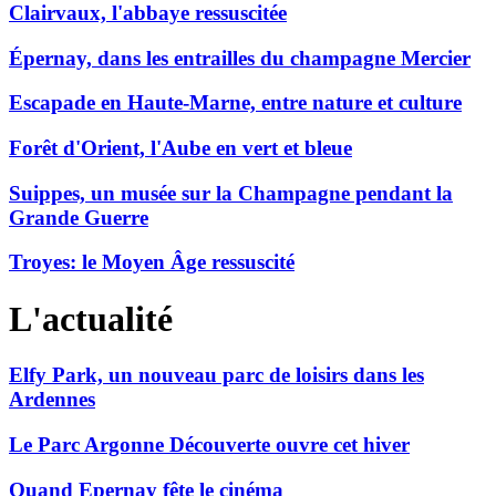
Clairvaux, l'abbaye ressuscitée
Épernay, dans les entrailles du champagne Mercier
Escapade en Haute-Marne, entre nature et culture
Forêt d'Orient, l'Aube en vert et bleue
Suippes, un musée sur la Champagne pendant la
Grande Guerre
Troyes: le Moyen Âge ressuscité
L'actualité
Elfy Park, un nouveau parc de loisirs dans les
Ardennes
Le Parc Argonne Découverte ouvre cet hiver
Quand Epernay fête le cinéma