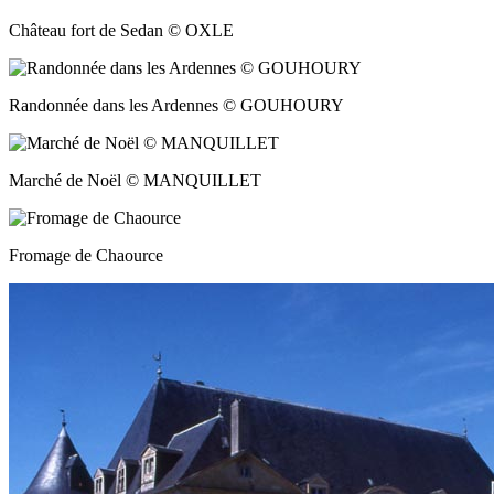
Château fort de Sedan © OXLE
Randonnée dans les Ardennes © GOUHOURY
Marché de Noël © MANQUILLET
Fromage de Chaource