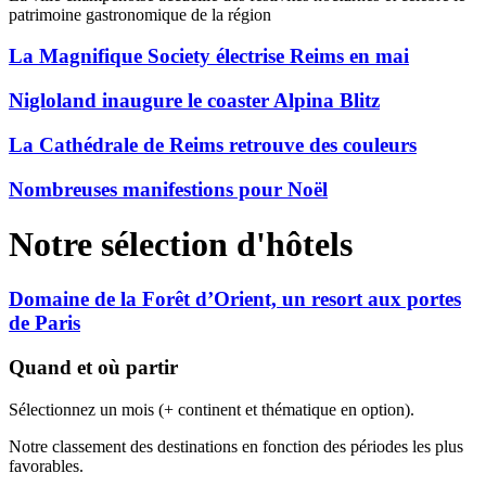
patrimoine gastronomique de la région
La Magnifique Society électrise Reims en mai
Nigloland inaugure le coaster Alpina Blitz
La Cathédrale de Reims retrouve des couleurs
Nombreuses manifestions pour Noël
Notre sélection d'hôtels
Domaine de la Forêt d’Orient, un resort aux portes
de Paris
Quand et où partir
Sélectionnez un mois (+ continent et thématique en option).
Notre classement des destinations en fonction des périodes les plus
favorables.