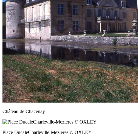
Château de Chacenay
Place DucaleCharleville-Mezieres © OXLEY