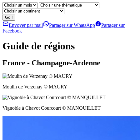
Envoyer par mail
Partager sur WhatsApp
Partager sur
Facebook
Guide de régions
France - Champagne-Ardenne
Moulin de Verzenay © MAURY
Vignoble à Chavot Courcourt © MANQUILLET