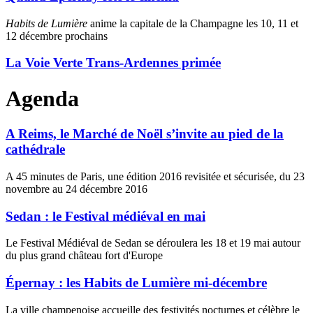
Habits de Lumière
anime la capitale de la Champagne les 10, 11 et
12 décembre prochains
La Voie Verte Trans-Ardennes primée
Agenda
A Reims, le Marché de Noël s’invite au pied de la
cathédrale
A 45 minutes de Paris, une édition 2016 revisitée et sécurisée, du 23
novembre au 24 décembre 2016
Sedan : le Festival médiéval en mai
Le Festival Médiéval de Sedan se déroulera les 18 et 19 mai autour
du plus grand château fort d'Europe
Épernay : les Habits de Lumière mi-décembre
La ville champenoise accueille des festivités nocturnes et célèbre le