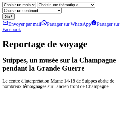
Envoyer par mail
Partager sur WhatsApp
Partager sur
Facebook
Reportage de voyage
Suippes, un musée sur la Champagne
pendant la Grande Guerre
Le centre d'interprétation Marne 14-18 de Suippes abrite de
nombreux témoignages sur l'ancien front de Champagne