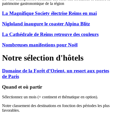
patrimoine gastronomique de la région
La Magnifique Society électrise Reims en mai
Nigloland inaugure le coaster Alpina Blitz
La Cathédrale de Reims retrouve des couleurs
Nombreuses manifestions pour Noël
Notre sélection d'hôtels
Domaine de la Forêt d’Orient, un resort aux portes
de Paris
Quand et où partir
Sélectionnez un mois (+ continent et thématique en option).
Notre classement des destinations en fonction des périodes les plus
favorables.