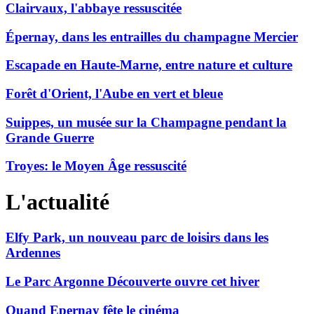
Clairvaux, l'abbaye ressuscitée
Épernay, dans les entrailles du champagne Mercier
Escapade en Haute-Marne, entre nature et culture
Forêt d'Orient, l'Aube en vert et bleue
Suippes, un musée sur la Champagne pendant la
Grande Guerre
Troyes: le Moyen Âge ressuscité
L'actualité
Elfy Park, un nouveau parc de loisirs dans les
Ardennes
Le Parc Argonne Découverte ouvre cet hiver
Quand Epernay fête le cinéma