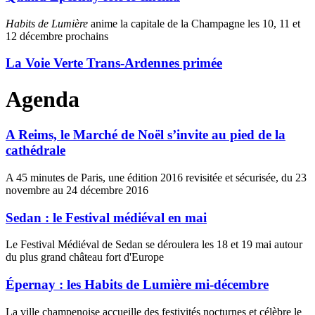
Habits de Lumière
anime la capitale de la Champagne les 10, 11 et
12 décembre prochains
La Voie Verte Trans-Ardennes primée
Agenda
A Reims, le Marché de Noël s’invite au pied de la
cathédrale
A 45 minutes de Paris, une édition 2016 revisitée et sécurisée, du 23
novembre au 24 décembre 2016
Sedan : le Festival médiéval en mai
Le Festival Médiéval de Sedan se déroulera les 18 et 19 mai autour
du plus grand château fort d'Europe
Épernay : les Habits de Lumière mi-décembre
La ville champenoise accueille des festivités nocturnes et célèbre le