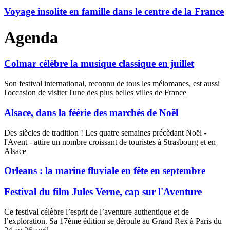
Voyage insolite en famille dans le centre de la France
Agenda
Colmar célèbre la musique classique en juillet
Son festival international, reconnu de tous les mélomanes, est aussi
l'occasion de visiter l'une des plus belles villes de France
Alsace, dans la féérie des marchés de Noël
Des siècles de tradition ! Les quatre semaines précèdant Noël -
l'Avent - attire un nombre croissant de touristes à Strasbourg et en
Alsace
Orleans : la marine fluviale en fête en septembre
Festival du film Jules Verne, cap sur l'Aventure
Ce festival célèbre l’esprit de l’aventure authentique et de
l’exploration. Sa 17ème édition se déroule au Grand Rex à Paris du