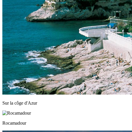
Sur la côge d'Azur
Rocamadour