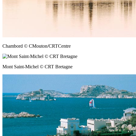
Chambord © CMouton/CRTCentre
Mont Saint-Michel © CRT Bretagne