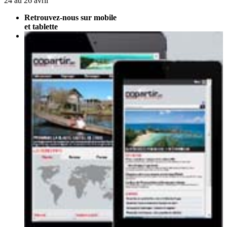
24 au 26 avril
Retrouvez-nous sur mobile
et tablette