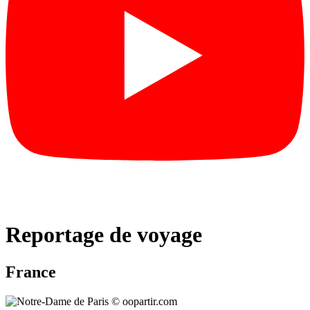
Reportage de voyage
France