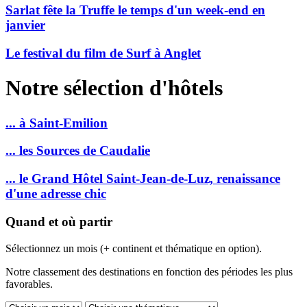
Sarlat fête la Truffe le temps d'un week-end en
janvier
Le festival du film de Surf à Anglet
Notre sélection d'hôtels
... à Saint-Emilion
... les Sources de Caudalie
... le Grand Hôtel Saint-Jean-de-Luz, renaissance
d'une adresse chic
Quand et où partir
Sélectionnez un mois (+ continent et thématique en option).
Notre classement des destinations en fonction des périodes les plus
favorables.