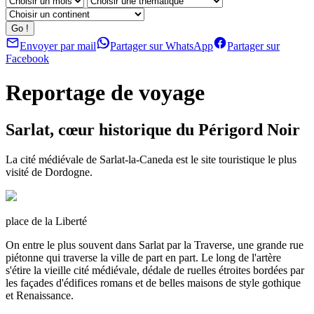
Envoyer par mail
Partager sur WhatsApp
Partager sur
Facebook
Reportage de voyage
Sarlat, cœur historique du Périgord Noir
La cité médiévale de Sarlat-la-Caneda est le site touristique le plus
visité de Dordogne.
place de la Liberté
On entre le plus souvent dans Sarlat par la Traverse, une grande rue
piétonne qui traverse la ville de part en part. Le long de l'artère
s'étire la vieille cité médiévale, dédale de ruelles étroites bordées par
les façades d'édifices romans et de belles maisons de style gothique
et Renaissance.