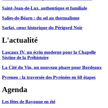
Saint-Jean-de-Luz, authentique et familiale
Salies-de-Béarn : du sel au thermalisme
Sarlat, cœur historique du Périgord Noir
L'actualité
Lascaux IV, un écrin moderne pour la Chapelle
Sixtine de la Préhistoire
La Cité du Vin, un nouveau phare pour Bordeaux
Pyreneo : la traversée des Pyrénées en 60 étapes
Agenda
Les fêtes de Bayonne en été