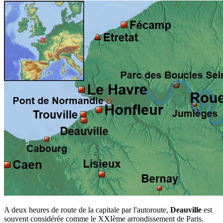
A deux heures de route de la capitale par l'autoroute,
Deauville
est
souvent considérée comme le XXIème arrondissement de Paris.