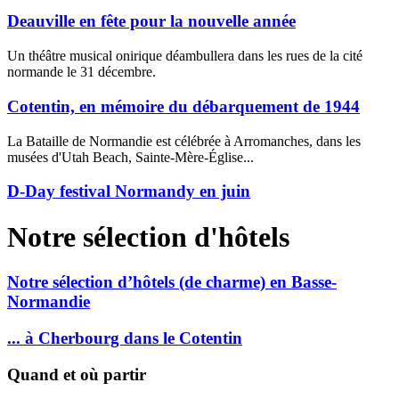
Deauville en fête pour la nouvelle année
Un théâtre musical onirique déambullera dans les rues de la cité
normande le 31 décembre.
Cotentin, en mémoire du débarquement de 1944
La Bataille de Normandie est célébrée à Arromanches, dans les
musées d'Utah Beach, Sainte-Mère-Église...
D-Day festival Normandy en juin
Notre sélection d'hôtels
Notre sélection d’hôtels (de charme) en Basse-
Normandie
... à Cherbourg dans le Cotentin
Quand et où partir