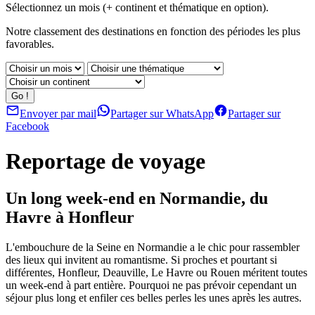
Sélectionnez un mois (+ continent et thématique en option).
Notre classement des destinations en fonction des périodes les plus
favorables.
Envoyer par mail
Partager sur WhatsApp
Partager sur
Facebook
Reportage de voyage
Un long week-end en Normandie, du
Havre à Honfleur
L'embouchure de la Seine en Normandie a le chic pour rassembler
des lieux qui invitent au romantisme. Si proches et pourtant si
différentes, Honfleur, Deauville, Le Havre ou Rouen méritent toutes
un week-end à part entière. Pourquoi ne pas prévoir cependant un
séjour plus long et enfiler ces belles perles les unes après les autres.