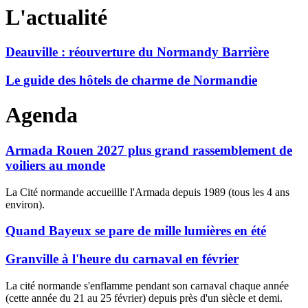
L'actualité
Deauville : réouverture du Normandy Barrière
Le guide des hôtels de charme de Normandie
Agenda
Armada Rouen 2027 plus grand rassemblement de
voiliers au monde
La Cité normande accueillle l'Armada depuis 1989 (tous les 4 ans
environ).
Quand Bayeux se pare de mille lumières en été
Granville à l'heure du carnaval en février
La cité normande s'enflamme pendant son carnaval chaque année
(cette année du 21 au 25 février) depuis près d'un siècle et demi.