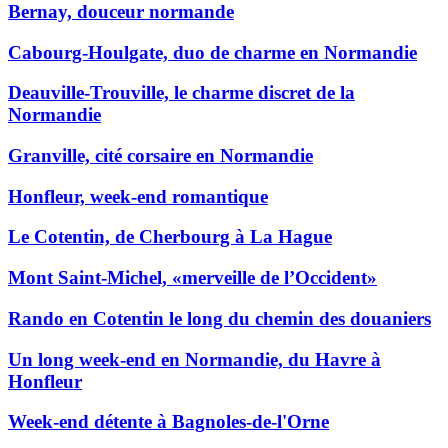
Bernay, douceur normande
Cabourg-Houlgate, duo de charme en Normandie
Deauville-Trouville, le charme discret de la
Normandie
Granville, cité corsaire en Normandie
Honfleur, week-end romantique
Le Cotentin, de Cherbourg à La Hague
Mont Saint-Michel, «merveille de l’Occident»
Rando en Cotentin le long du chemin des douaniers
Un long week-end en Normandie, du Havre à
Honfleur
Week-end détente à Bagnoles-de-l'Orne