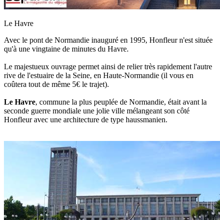
Le Havre
Avec le pont de Normandie inauguré en 1995, Honfleur n'est située
qu'à une vingtaine de minutes du Havre.
Le majestueux ouvrage permet ainsi de relier très rapidement l'autre
rive de l'estuaire de la Seine, en Haute-Normandie (il vous en
coûtera tout de même 5€ le trajet).
Le Havre
, commune la plus peuplée de Normandie, était avant la
seconde guerre mondiale une jolie ville mélangeant son côté
Honfleur avec une architecture de type haussmanien.