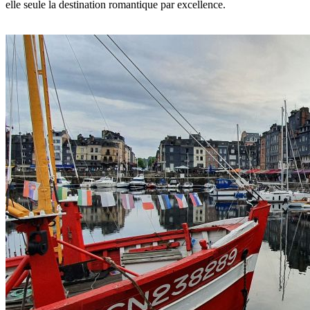
elle seule la destination romantique par excellence.