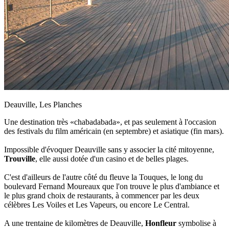
Deauville, Les Planches
Une destination très «chabadabada», et pas seulement à l'occasion
des festivals du film américain (en septembre) et asiatique (fin mars).
Impossible d'évoquer Deauville sans y associer la cité mitoyenne,
Trouville
, elle aussi dotée d'un casino et de belles plages.
C'est d'ailleurs de l'autre côté du fleuve la Touques, le long du
boulevard Fernand Moureaux que l'on trouve le plus d'ambiance et
le plus grand choix de restaurants, à commencer par les deux
célèbres Les Voiles et Les Vapeurs, ou encore Le Central.
A une trentaine de kilomètres de Deauville,
Honfleur
symbolise à