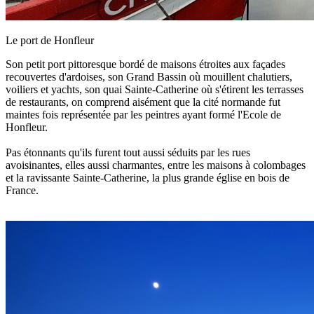
Le port de Honfleur
Son petit port pittoresque bordé de maisons étroites aux façades
recouvertes d'ardoises, son Grand Bassin où mouillent chalutiers,
voiliers et yachts, son quai Sainte-Catherine où s'étirent les terrasses
de restaurants, on comprend aisément que la cité normande fut
maintes fois représentée par les peintres ayant formé l'Ecole de
Honfleur.
Pas étonnants qu'ils furent tout aussi séduits par les rues
avoisinantes, elles aussi charmantes, entre les maisons à colombages
et la ravissante Sainte-Catherine, la plus grande église en bois de
France.