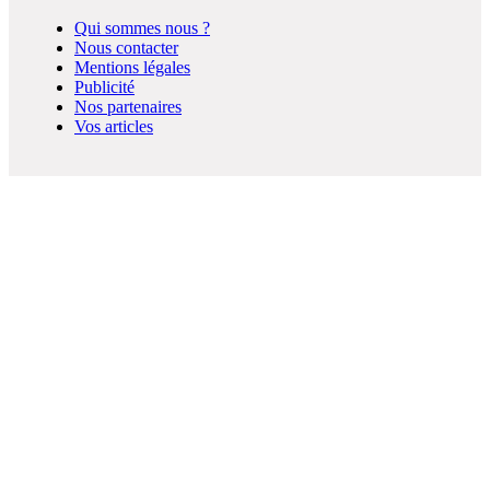
Qui sommes nous ?
Nous contacter
Mentions légales
Publicité
Nos partenaires
Vos articles