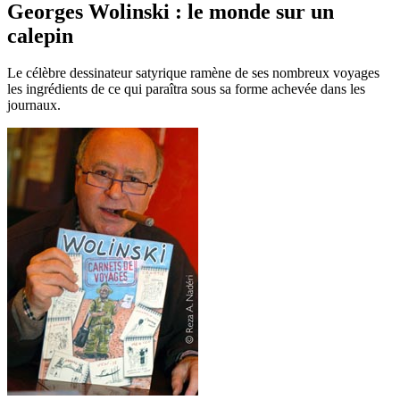
Georges Wolinski : le monde sur un
calepin
Le célèbre dessinateur satyrique ramène de ses nombreux voyages
les ingrédients de ce qui paraîtra sous sa forme achevée dans les
journaux.