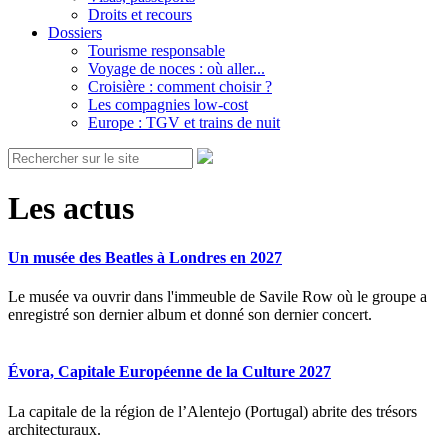
Droits et recours
Dossiers
Tourisme responsable
Voyage de noces : où aller...
Croisière : comment choisir ?
Les compagnies low-cost
Europe : TGV et trains de nuit
Les actus
Un musée des Beatles à Londres en 2027
Le musée va ouvrir dans l'immeuble de Savile Row où le groupe a
enregistré son dernier album et donné son dernier concert.
Évora, Capitale Européenne de la Culture 2027
La capitale de la région de l’Alentejo (Portugal) abrite des trésors
architecturaux.