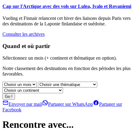
Cap sur l'Arctique avec des vols sur Lulea, Ivalo et Rovaniemi
Vueling et Finnair relancent cet hiver des liaisons depuis Paris vers
des destinations de la Laponie finlandaise et suédoise.
Consulter les archives
Quand et où partir
Sélectionnez un mois (+ continent et thématique en option).
Notre classement des destinations en fonction des périodes les plus
favorables.
Envoyer par mail
Partager sur WhatsApp
Partager sur
Facebook
Rencontre avec...