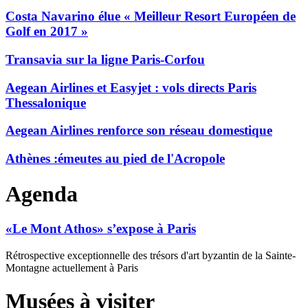
Costa Navarino élue « Meilleur Resort Européen de
Golf en 2017 »
Transavia sur la ligne Paris-Corfou
Aegean Airlines et Easyjet : vols directs Paris
Thessalonique
Aegean Airlines renforce son réseau domestique
Athènes :émeutes au pied de l'Acropole
Agenda
«Le Mont Athos» s’expose à Paris
Rétrospective exceptionnelle des trésors d'art byzantin de la Sainte-
Montagne actuellement à Paris
Musées à visiter