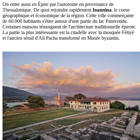
On entre aussi en Épire par l'autoroute en provenance de
Thessalonique. De quoi rejoindre rapidement
Ioannina
, le coeur
géographique et économique de la région. Cette ville commerçante
de 60.000 habitants s'étire autour d'une partie du lac Pamvotida.
Certaines maisons témoignent de l'architecture traditionnelle épirote.
La partie la plus intéressante est la citadelle avec la mosquée Fétiyé
et l'ancien sérail d'Ali Pacha transformé en Musée byzantin.