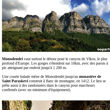
Monodendri
vaut surtout le détour pour le canyon de Vikos, le plus
profond d'Europe. Les gorges s'étendent sur 10km, avec des parois à
pic atteignant par endroit jusqu'à 1 200 m.
Une courte balade mène de Monodendri jusqu'au
monastère de
Saint Paraskevi
construit à flanc de montagne, en 1412. Le lieu se
prête aussi à des randonnées dans le canyon pour marcheurs
confirmés (avec un minimum d'équipement).