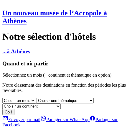
Un nouveau musée de l’Acropole à
Athènes
Notre sélection d'hôtels
...à Athènes
Quand et où partir
Sélectionnez un mois (+ continent et thématique en option).
Notre classement des destinations en fonction des périodes les plus
favorables.
Envoyer par mail
Partager sur WhatsApp
Partager sur
Facebook