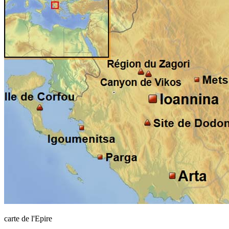
carte de l'Epire