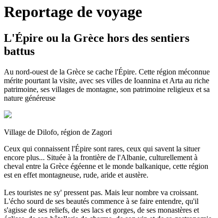
Reportage de voyage
L'Épire ou la Grèce hors des sentiers
battus
Au nord-ouest de la Grèce se cache l'Épire. Cette région méconnue
mérite pourtant la visite, avec ses villes de Ioannina et Arta au riche
patrimoine, ses villages de montagne, son patrimoine religieux et sa
nature généreuse
Village de Dilofo, région de Zagori
Ceux qui connaissent l'Épire sont rares, ceux qui savent la situer
encore plus... Située à la frontière de l'Albanie, culturellement à
cheval entre la Grèce égéenne et le monde balkanique, cette région
est en effet montagneuse, rude, aride et austère.
Les touristes ne sy' pressent pas. Mais leur nombre va croissant.
L'écho sourd de ses beautés commence à se faire entendre, qu'il
s'agisse de ses reliefs, de ses lacs et gorges, de ses monastères et